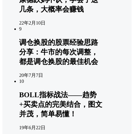
几条，大概率会赚钱
22年2月10日
9
调仓换股的股票经验思路
分享：牛市的每次调整，
都是调仓换股的最佳机会
20年7月7日
10
BOLL指标战法——趋势
+买卖点的完美结合，图文
并茂，简单易懂！
19年6月22日