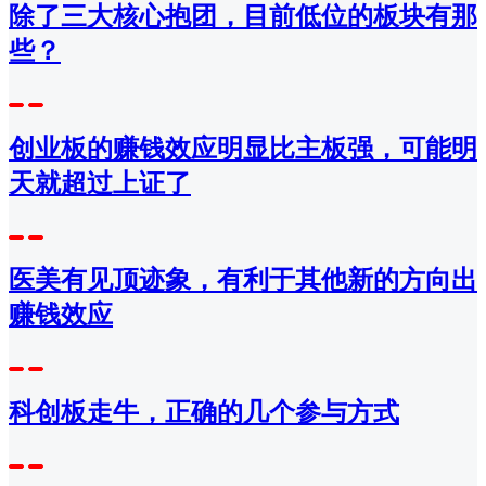
除了三大核心抱团，目前低位的板块有那
些？
创业板的赚钱效应明显比主板强，可能明
天就超过上证了
医美有见顶迹象，有利于其他新的方向出
赚钱效应
科创板走牛，正确的几个参与方式