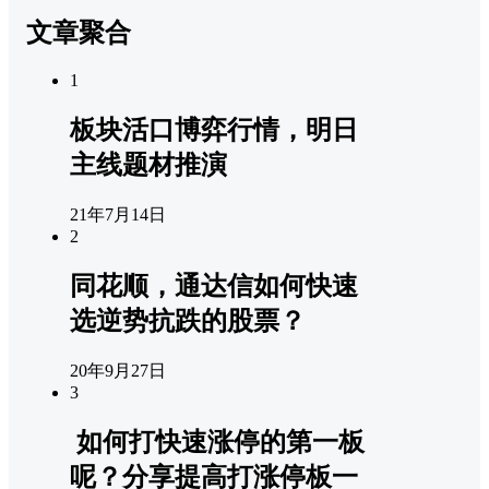
文章聚合
1
板块活口博弈行情，明日
主线题材推演
21年7月14日
2
同花顺，通达信如何快速
选逆势抗跌的股票？
20年9月27日
3
如何打快速涨停的第一板
呢？分享提高打涨停板一