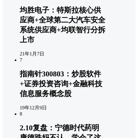
均胜电子：特斯拉核心供
应商+全球第二大汽车安全
系统供应商+均联智行分拆
上市
21年1月7日
7
指南针300803：炒股软件
+证券投资咨询+金融科技
信息服务概念股
19年12月9日
8
2.10复盘：宁德时代药明
康德跌妈不认，学会了这