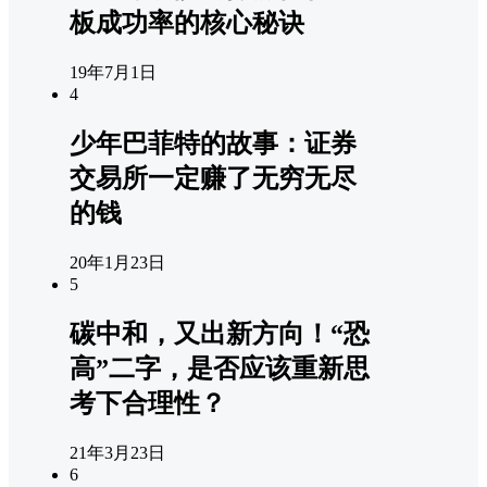
板成功率的核心秘诀
19年7月1日
4
少年巴菲特的故事：证券
交易所一定赚了无穷无尽
的钱
20年1月23日
5
碳中和，又出新方向！“恐
高”二字，是否应该重新思
考下合理性？
21年3月23日
6