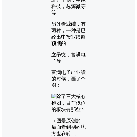
科技，芯源微等
等
另外看
业绩
，有
两种，一种是已
经出中报业绩超
预期的
立昂微，富满电
子等
富满电子出业绩
的时候，画了个
图：
（图是原创的，
后面看到别的地
方也在转...）