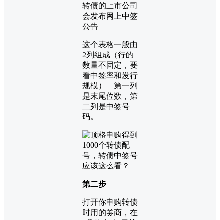
转债的上市公司
会发布网上中签
公告
这个表格一般由
2列组成（行的
数量不固定，要
看中签率和发行
规模），第一列
是末尾位数，第
二列是中签号
码。
第二步
打开你申购转债
时用的券商，在