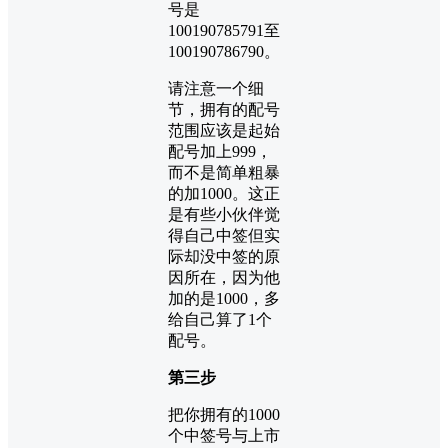
号是
100190785791至
100190786790。
请注意一个细
节，拥有的配号
范围应该是起始
配号加上999，
而不是简单粗暴
的加1000。这正
是有些小伙伴觉
得自己中签但实
际却没中签的原
因所在，因为他
加的是1000，多
给自己算了1个
配号。
第三步
把你拥有的1000
个中签号与上市