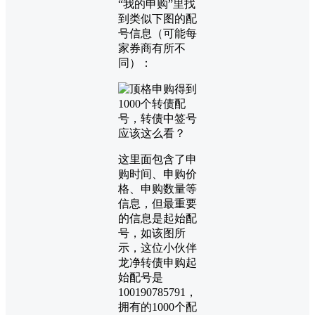
“我的申购”里找
到类似下图的配
号信息（可能每
家券商有所不
同）：
这里面包含了申
购时间、申购价
格、申购数量等
信息，但最重要
的信息是起始配
号，如该图所
示，这位小伙伴
龙净转债申购起
始配号是
100190785791，
拥有的1000个配