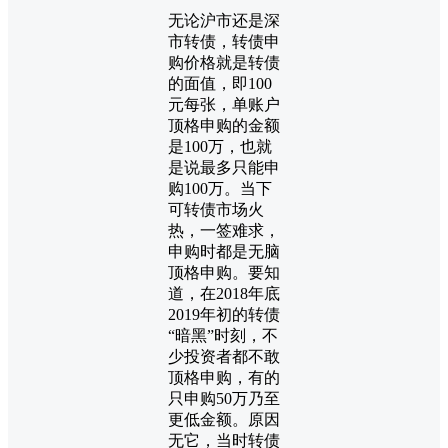
无论沪市还是深
市转债，转债申
购价格就是转债
的面值，即100
元每张，单账户
顶格申购的金额
是100万，也就
是说最多只能申
购100万。当下
可转债市场火
热，一签难求，
申购时都是无脑
顶格申购。要知
道，在2018年底
2019年初的转债
“暗黑”时刻，不
少投资者都不敢
顶格申购，有的
只申购50万乃至
更低金额。原因
无它，当时转债