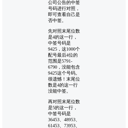
公司公告的中签
号码进行对照，
即可查看自己是
否中签。
先对照末尾位数
是4的这一行，
中签号码是
9425，这1000个
配号最后4位的
范围是5791-
6790，没能包含
9425这个号码。
很遗憾！末尾位
数是4的这一行
没能中签。
再对照末尾位数
是5的这一行，
中签号码是
36453、48953、
61453、73953、