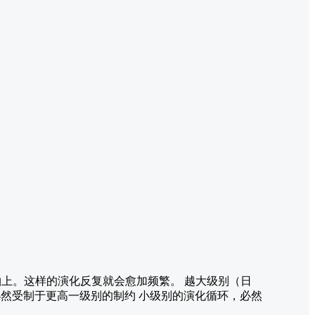
零轴上。这样的演化反复就会愈加频繁。 越大级别（日
必然受制于更高一级别的制约 小级别的演化循环，必然