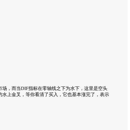
市场，而当DIF指标在零轴线之下为水下，这里是空头
有的水上金叉，等你看清了买入，它也基本涨完了，表示