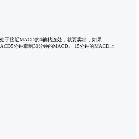
，处于接近MACD的0轴粘连处，就要卖出，如果
5分钟牵制30分钟的MACD。 15分钟的MACD上