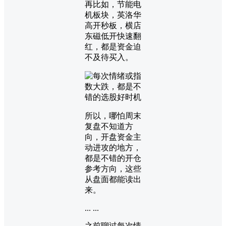
再比如，节能电
机板块，英洛华
高开秒板，横店
东磁低开快速翻
红，都是资金迫
不及待买入。
所以，哪怕周末
复盘不知道方
向，开盘资金主
动进攻的地方，
都是不错的开仓
参考方向，这些
从盘面都能读出
来。
... ...
之前聊过每次情