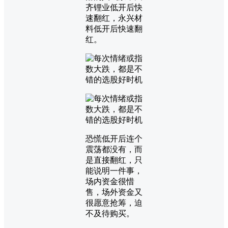
齐锂业低开后快
速翻红，永兴材
料低开后快速翻
红。
恐慌低开后连个
震荡都没有，而
是直接翻红，只
能说明一件事，
场内资金很惜
售，场外资金又
很愿意抢筹，迫
不及待购买。