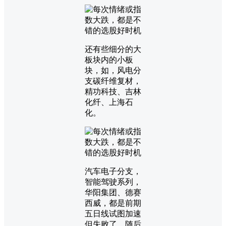
还有些细分的大
板块内的小板
块，如，风电分
支碳纤维复材，
精功科技、吉林
化纤、上海石
化。
汽车电子分支，
智能驾驶系列，
华阳集团、德赛
西威，都是前期
五日线试图加速
但失败了，随后