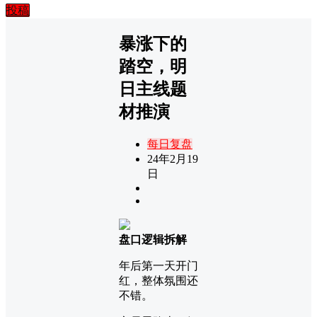
投稿
暴涨下的
踏空，明
日主线题
材推演
每日复盘
24年2月19
日
盘口逻辑拆解
年后第一天开门
红，整体氛围还
不错。