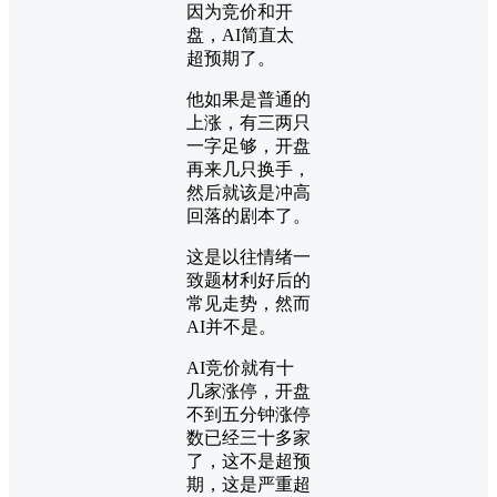
因为竞价和开
盘，AI简直太
超预期了。
他如果是普通的
上涨，有三两只
一字足够，开盘
再来几只换手，
然后就该是冲高
回落的剧本了。
这是以往情绪一
致题材利好后的
常见走势，然而
AI并不是。
AI竞价就有十
几家涨停，开盘
不到五分钟涨停
数已经三十多家
了，这不是超预
期，这是严重超