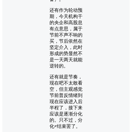
还有作为轮动预
期，今天机构干
的央企和高股息
有点意思，属于
节前不声不响的
买，节后依然在
坚定介入，此时
形成的势显然不
是一天两天就能
逆转的。
还有就是节奏，
现在吧不太敢看
空，但主观感觉
节前普反情绪到
现在应该进入后
半程了，接下来
应该是逐渐分化
的。只不过，分
化≠结束罢了。