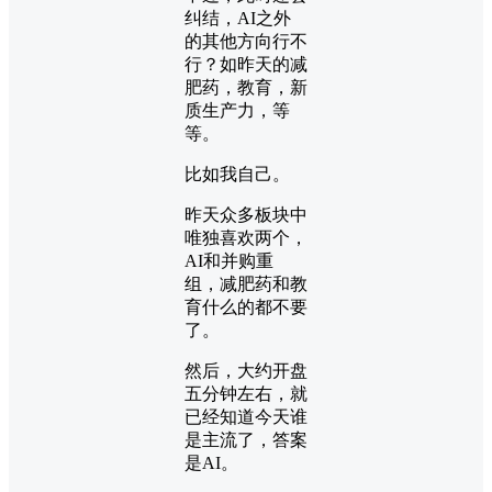
纠结，AI之外
的其他方向行不
行？如昨天的减
肥药，教育，新
质生产力，等
等。
比如我自己。
昨天众多板块中
唯独喜欢两个，
AI和并购重
组，减肥药和教
育什么的都不要
了。
然后，大约开盘
五分钟左右，就
已经知道今天谁
是主流了，答案
是AI。