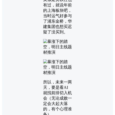
有过，就说年前
的上海板块吧，
当时运气好参与
了浦东金桥，华
建集团也想买迟
疑了没买到。
所以，未来一两
天，要是看AI
就找前排切入机
会（无论成败一
定会大起大落
的，有个心理准
备）。