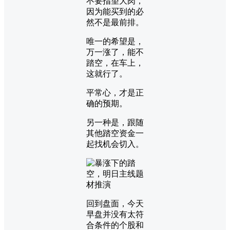
不要指望大肉，
因为能买到的必
然不是最前排。
唯一的希望是，
万一涨了，能不
踏空，在车上，
这就行了。
平常心，才是正
确的预期。
另一种是，跟随
其他踏空资金一
起找机会切入。
回到盘面，今天
早盘并没有太符
合条件的个股和