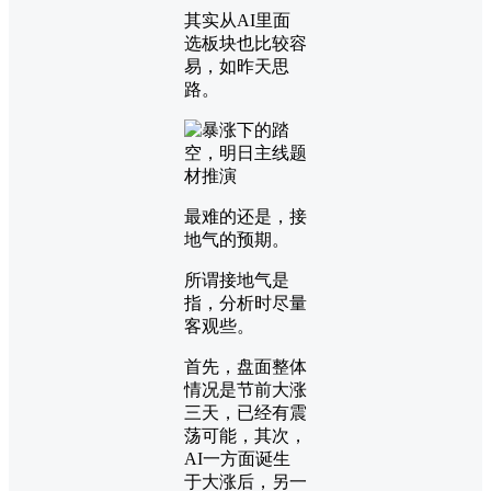
其实从AI里面
选板块也比较容
易，如昨天思
路。
最难的还是，接
地气的预期。
所谓接地气是
指，分析时尽量
客观些。
首先，盘面整体
情况是节前大涨
三天，已经有震
荡可能，其次，
AI一方面诞生
于大涨后，另一