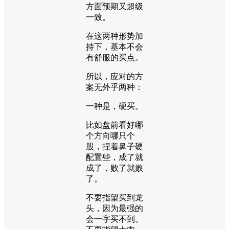
方面预期又超级
一致。
在这两种形势加
持下，基本不会
有舒服的买点。
所以，应对的方
案无外乎两种：
一种是，硬买。
比如盘前看好哪
个方向哪只个
股，捏着鼻子硬
配置些，成了就
成了，败了就败
了。
不要指望买到龙
头，因为最强的
会一字买不到。