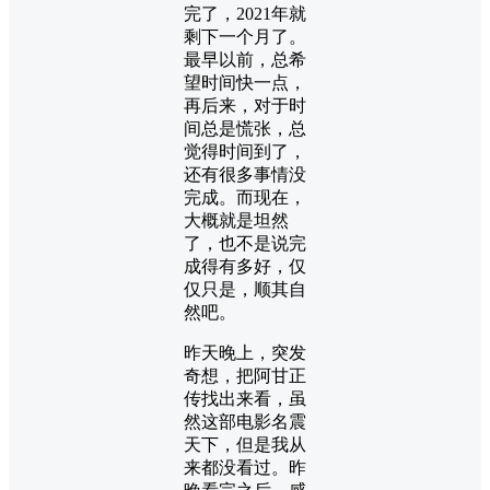
完了，2021年就
剩下一个月了。
最早以前，总希
望时间快一点，
再后来，对于时
间总是慌张，总
觉得时间到了，
还有很多事情没
完成。而现在，
大概就是坦然
了，也不是说完
成得有多好，仅
仅只是，顺其自
然吧。
昨天晚上，突发
奇想，把阿甘正
传找出来看，虽
然这部电影名震
天下，但是我从
来都没看过。昨