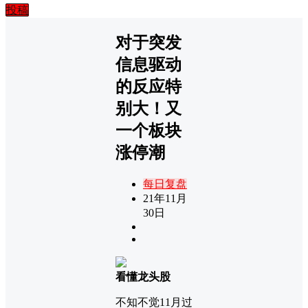
投稿
对于突发
信息驱动
的反应特
别大！又
一个板块
涨停潮
每日复盘
21年11月
30日
看懂龙头股
不知不觉11月过