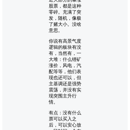
股票，都是这种
零碎。充满了突
发，随机，像极
了赌大小。没啥
意思。
你说有高景气度
逻辑的板块有没
有，当然有，一
大堆：什么锂矿
涨价，风电，汽
配等等，他们表
现也还可以，但
主基调还是强势
震荡，并没有实
现突围主升行
情。
有点：没有什么
票可以买入之
后，可以安心放