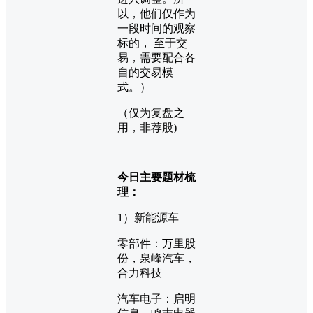
以，他们仅作为
一段时间的观察
标的， 至于交
易，需要配合各
自的交易模
式。）
（仅为复盘之
用，非荐股)
今日主要题材梳
理：
1）新能源车
零部件：万里股
份，泉峰汽车，
合力科技
汽车电子：启明