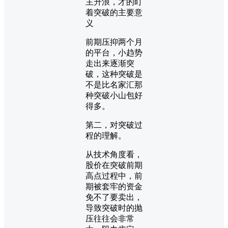
前期压抑两个月
的平台，小趋势
走出来逐渐突
破，这种突破是
不是比名家汇那
种突破小山包好
得多。
第二，对突破过
程的理解。
从技术角度看，
股价在突破前期
高点过程中，前
期被套牢的资金
免不了要卖出，
导致突破时的抛
压往往会非常