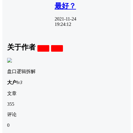
最好？
2021-11-24
19:24:12
关于作者
关注
私信
盘口逻辑拆解
大户
lv3
文章
355
评论
0