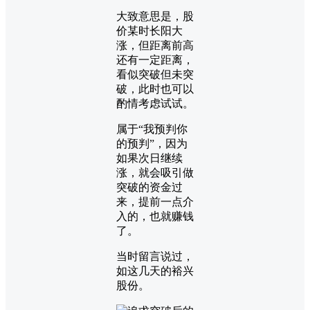
大致意思是，股
价某时长阳大
涨，但距离前高
还有一定距离，
看似突破但未突
破，此时也可以
酌情考虑试试。
属于“我预判你
的预判”，因为
如果次日继续
涨，就会吸引做
突破的资金过
来，提前一点介
入的，也就赚钱
了。
当时留言说过，
如这几天的裕兴
股份。