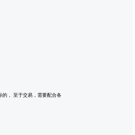
。
的， 至于交易，需要配合各