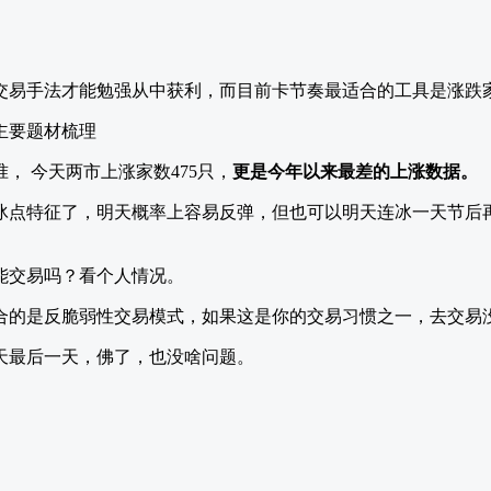
交易手法才能勉强从中获利，而目前卡节奏最适合的工具是涨跌
， 今天两市上涨家数475只，
更是今年以来最差的上涨数据。
冰点特征了，明天概率上容易反弹，但也可以明天连冰一天节后
能交易吗？看个人情况。
合的是反脆弱性交易模式，如果这是你的交易习惯之一，去交易
天最后一天，佛了，也没啥问题。