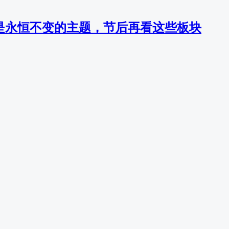
切是永恒不变的主题，节后再看这些板块