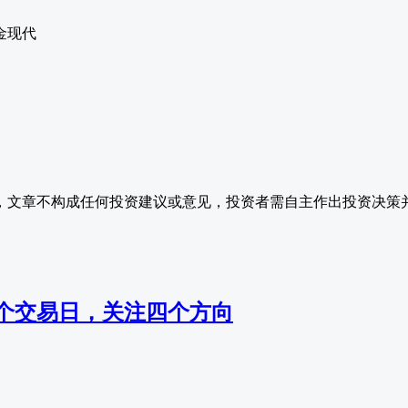
金现代
，文章不构成任何投资建议或意见，投资者需自主作出投资决策
个交易日，关注四个方向