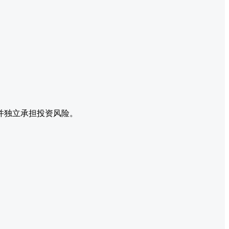
并独立承担投资风险。