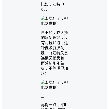
比如，江特电
机：
再不如，昨天提
的盛新锂能，没
有明显加速，这
种低吸就没问
题。（江特又是
连板又是反包，
而盛新刚刚首
板，不算明显加
速）
... ...
再提一点，平时