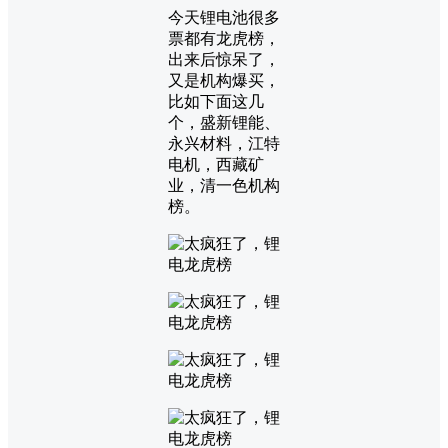
今天锂电池很多
票都有龙虎榜，
出来后惊呆了，
又是机构爆买，
比如下面这几
个，盛新锂能、
永兴材料，江特
电机，西藏矿
业，清一色机构
榜。