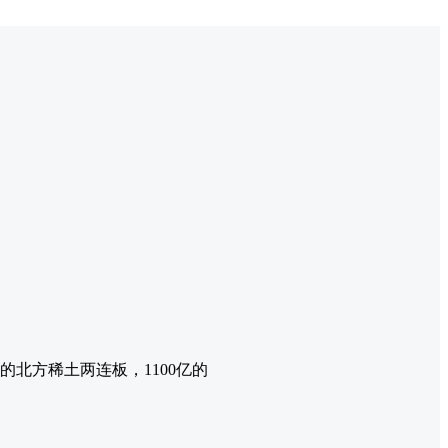
的北方稀土两连板，1100亿的