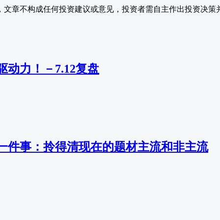
，文章不构成任何投资建议或意见，投资者需自主作出投资决策
动力！－7.12复盘
一件事：拎得清现在的题材主流和非主流