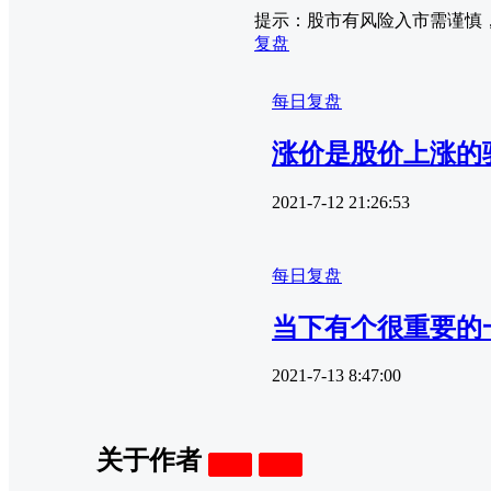
提示：股市有风险入市需谨慎
复盘
每日复盘
涨价是股价上涨的驱
2021-7-12 21:26:53
每日复盘
当下有个很重要的
2021-7-13 8:47:00
关于作者
关注
私信