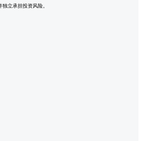
并独立承担投资风险。