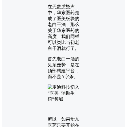
在无数质疑声
中，华东医药走
成了医美板块的
老白干酒，那么
关于华东医药的
高度，我们同样
可以类比当初老
白干酒就行了。
首先老白干酒的
见顶走势，是在
顶部构建平台，
而不是A字杀。
所以，如果华东
医药只要开始在