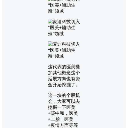
这代表的医美叠
加其他概念这个
延展方向也有资
金开始挖掘了。
这一块的个股机
会，大家可以去
挖掘一下医美
+碳中和，医美
+二胎，医美
+疫情方面等等