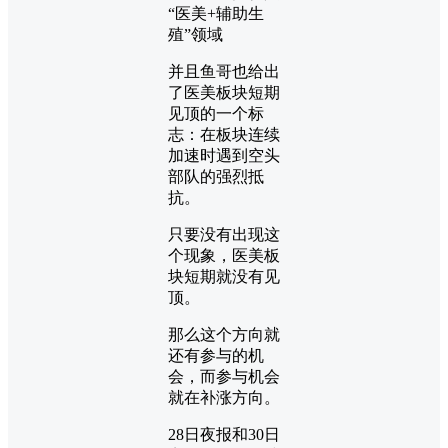
并且鱼哥也给出
了医美板块短期
见顶的一个标
志：在板块连续
加速时遇到空头
部队的强烈抵
抗。
只要没有出现这
个现象，医美板
块短期就没有见
顶。
那么这个方向就
还有参与的机
会，而参与机会
就在补涨方向。
28日夜报和30日