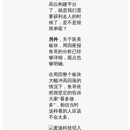
高位构建平台
了，就是我们需
要获利走人的时
候了，是不是很
简单呢？
另外
，关于医美
板块，周四夜报
鱼哥的分析已经
够详细，观点也
够明确。
在周四整个板块
大幅冲高回落的
情况下，鱼哥依
然很坚定的告诉
大家“看多做
多”，相信当时
这样看的人应该
不会太多。