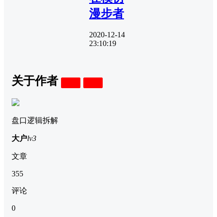
漫步者
2020-12-14
23:10:19
关于作者
关注
私信
盘口逻辑拆解
大户
lv3
文章
355
评论
0