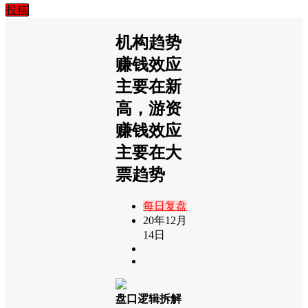
投稿
机构趋势
赚钱效应
主要在新
高，游资
赚钱效应
主要在大
票趋势
每日复盘
20年12月
14日
盘口逻辑拆解