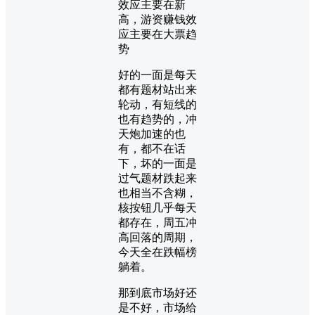
好的一面是每天
都有题材站出来
轮动，有短线的
也有趋势的，冲
天炮加速的也
有，都不在话
下，坏的一面是
过气题材跌起来
也相当不含糊，
核按钮几乎每天
都存在，周五冲
高回落的周期，
今天全在跌幅榜
躺着。
那到底市场好还
是不好，市场给