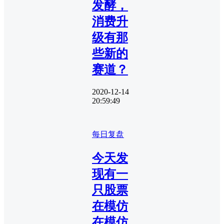
发酵，
消费升
级有那
些新的
赛道？
2020-12-14
20:59:49
每日复盘
今天发
现有一
只股票
在模仿
在模仿