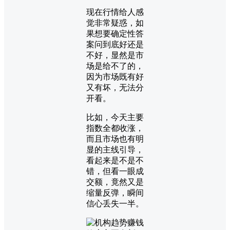
现在行情给人感
觉非常疑惑，如
果想要确定性答
案问到底好还是
不好，显然是市
场是给不了的，
因为市场既有好
又有坏，无法分
开看。
比如，今天主要
指数全都收涨，
而且市场也有明
显的主线引导，
看起来是不是不
错，但看一眼成
交额，竟然又是
缩量反弹，瞬间
信心丢失一半。