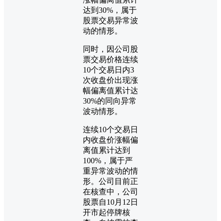
达到30%，属于
股票交易异常波
动的情形。
同时，因公司股
票交易价格连续
10个交易日内3
次收盘价出现涨
幅偏离值累计达
30%的同向异常
波动情形。
连续10个交易日
内收盘价涨幅偏
离值累计达到
100%，属于严
重异常波动的情
形。公司目前正
在核查中，公司
股票自10月12日
开市起停牌核