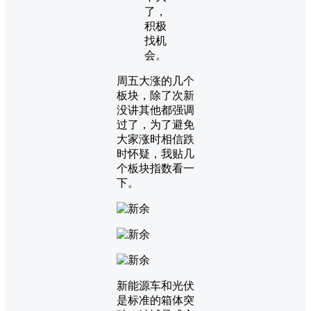
了，
积极
找机
会。
周五大涨的几个
板块，除了次新
没讲其他都强调
过了，为了避免
大家涨时相信跌
时怀疑，我贴几
个板块指数看一
下。
新能源车和光伏
是标准的箱体突