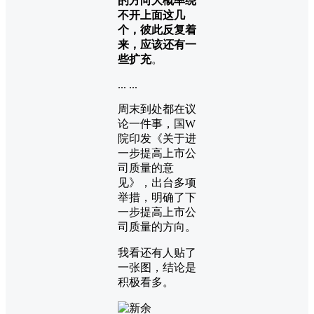
的方向大概率绕
不开上面这几
个，彼此反复着
来，应该还有一
些扩充
。
... ...
周末到处都在议
论一件事，国W
院印发《关于进
一步提高上市公
司质量的意
见》，出台多项
举措，明确了下
一步提高上市公
司质量的方向。
我看还有人贴了
一张图，结论是
积极看多。