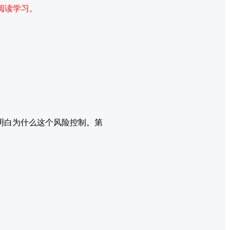
阅读学习。
明白为什么这个风险控制。第