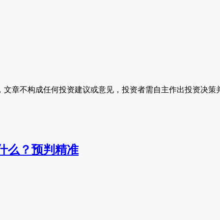
，文章不构成任何投资建议或意见，投资者需自主作出投资决策
什么？预判精准