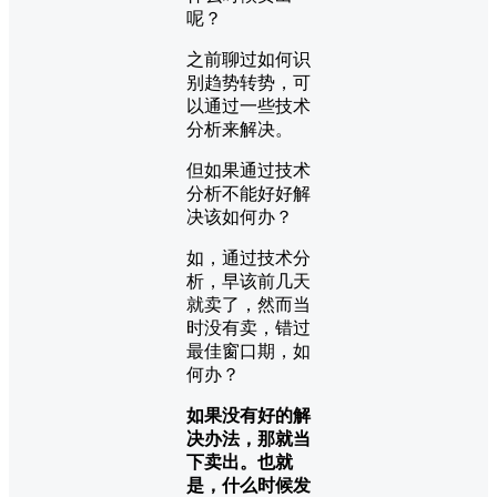
呢？
之前聊过如何识
别趋势转势，可
以通过一些技术
分析来解决。
但如果通过技术
分析不能好好解
决该如何办？
如，通过技术分
析，早该前几天
就卖了，然而当
时没有卖，错过
最佳窗口期，如
何办？
如果没有好的解
决办法，那就当
下卖出。也就
是，什么时候发