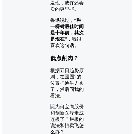
发现，或许还会
卖的更早些。
鲁迅说过，
“种
一棵树最佳时间
是十年前，其次
是现在”
，我很
喜欢这句话。
低点割肉？
根据五日趋势原
则，在圆圈2的
位置把迪生力卖
了，然后问我的
看法。