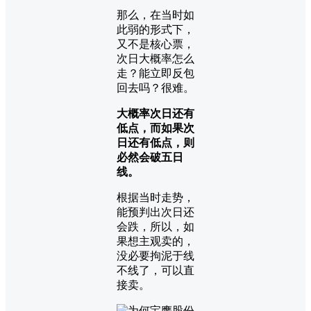
那么，在当时如
此弱的形式下，
又不是核心票，
次日大概率怎么
走？能立即反包
回去吗？很难。
大概率次日还有
低点，而如果次
日还有低点，则
必然会破五日
线。
根据当时走势，
能预判出次日还
会跌，所以，如
果想主观卖的，
没必要拘泥于线
不线了，可以直
接卖。