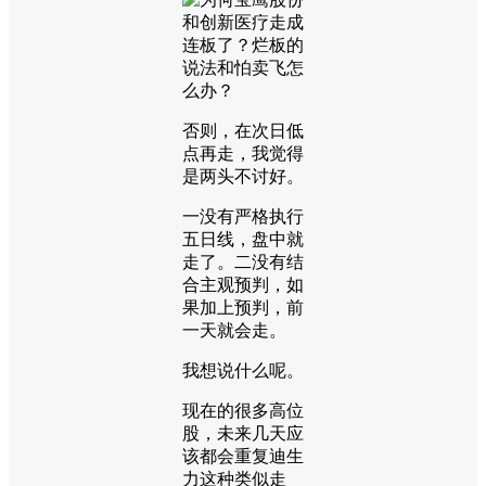
否则，在次日低
点再走，我觉得
是两头不讨好。
一没有严格执行
五日线，盘中就
走了。二没有结
合主观预判，如
果加上预判，前
一天就会走。
我想说什么呢。
现在的很多高位
股，未来几天应
该都会重复迪生
力这种类似走