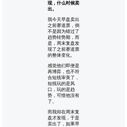
现，什么时候卖
出。
我今天早盘卖出
之前赛道票，倒
不是因为错过了
趋势转势期，而
是，周末复盘发
现了之前赛道票
的整体变化。
感觉他们即便是
再博弈，也不符
合短线审美了，
短线玩的是风
口，玩的是趋
势，可惜他没有
了。
而我却在周末复
盘才发现，于是
卖出了，如果早