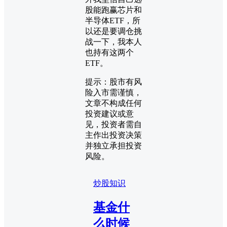
股能跑赢芯片和
半导体ETF，所
以还是要调仓挑
战一下，我本人
也持有这两个
ETF。
提示：股市有风
险入市需谨慎，
文章不构成任何
投资建议或意
见，投资者需自
主作出投资决策
并独立承担投资
风险。
炒股知识
基金什
么时候