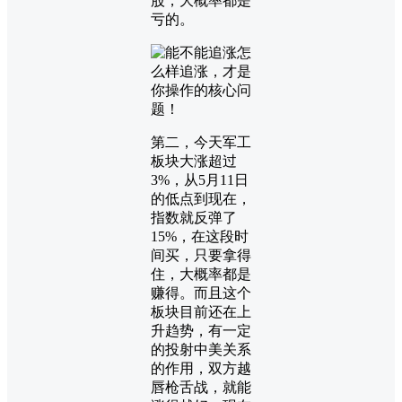
股，大概率都是
亏的。
第二，今天军工
板块大涨超过
3%，从5月11日
的低点到现在，
指数就反弹了
15%，在这段时
间买，只要拿得
住，大概率都是
赚得。而且这个
板块目前还在上
升趋势，有一定
的投射中美关系
的作用，双方越
唇枪舌战，就能