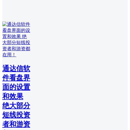
通达信软
件看盘界
面的设置
和效果
绝大部分
短线投资
者和游资