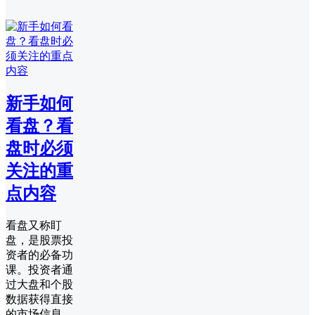
新手如何
看盘？看
盘时必须
关注的重
点内容
看盘又称盯
盘，是股票投
资者的必备功
课。投资者通
过大盘和个股
数据获得直接
的市场信息，