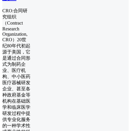
CRO:合同研
究组织
（Contract
Research
Organization,
CRO）20世
纪80年代初起
源于美国，它
是通过合同形
式为制药企
业、医疗机
构、中小医药
医疗器械研发
企业、甚至各
种政府基金等
机构在基础医
学和临床医学
研发过程中提
供专业化服务
的一种学术性