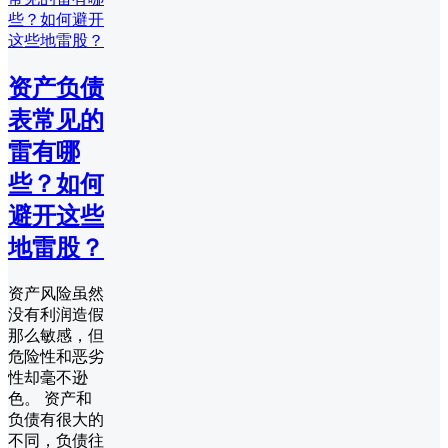
资产负债
表常见的
雷有哪
些？如何
避开这些
地雷股？
资产风险虽然
没有利润造假
那么敏感，但
危险性和恶劣
性却毫不逊
色。 资产和
负债有很大的
不同，负债往