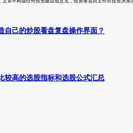
，文章不构成任何投资建议或意见，投资者需自主作出投资决策
造自己的炒股看盘复盘操作界面？
比较高的选股指标和选股公式汇总