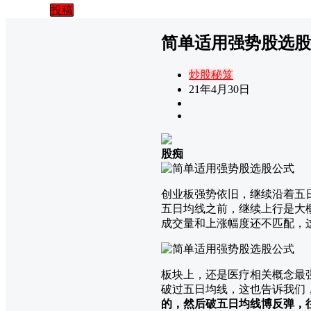
投稿
简单适用强势股选股
炒股秘笈
21年4月30日
股痴
创业板强势依旧，继续沿着五
五日均线之前，继续上行是大
成交量和上涨幅度还不匹配，
板块上，还是医疗相关概念最
破过五日均线，这也告诉我们
的，然后破五日均线博反弹，