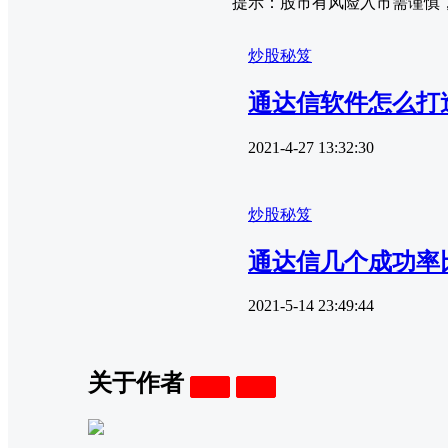
提示：股市有风险入市需谨慎
炒股秘笈
通达信软件怎么打
2021-4-27 13:32:30
炒股秘笈
通达信几个成功率
2021-5-14 23:49:44
关于作者
关注
私信