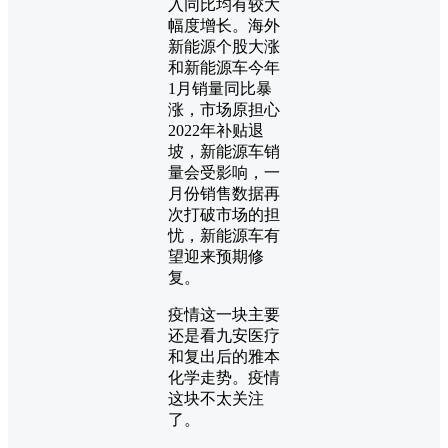
入同比均有较大
幅度增长。海外
新能源个股大涨
和新能源车今年
1月销量同比暴
涨，市场原担心
2022年补贴退
坡，新能源车销
量会受影响，一
月份销售数据再
次打破市场的担
忧，新能源车有
望迎来预期修
复。
疫情这一块主要
还是看九安医疗
和复出后的雅本
化学走势。疫情
这块不太关注
了。