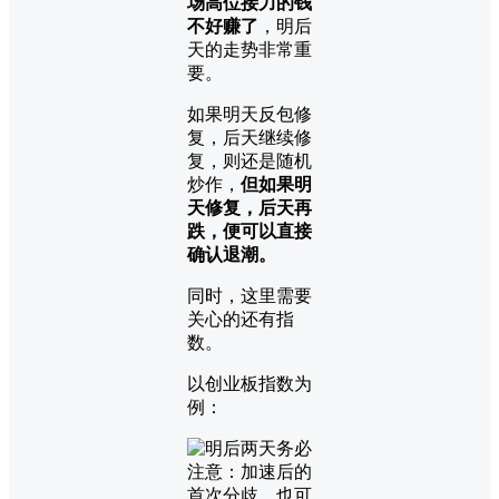
场高位接力的钱
不好赚了
，明后
天的走势非常重
要。
如果明天反包修
复，后天继续修
复，则还是随机
炒作，
但如果明
天修复，后天再
跌，便可以直接
确认退潮。
同时，这里需要
关心的还有指
数。
以创业板指数为
例：