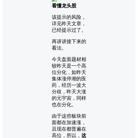
看懂龙头股
该提示的风险，
详见昨天文章，
已经提示过了。
再讲讲接下来的
看法。
今天盘面题材相
较昨天是一个高
位分化，如昨天
集体涨停潮的医
药，经历一波大
分歧，昨天大涨
的元宇宙，同样
也在分化。
由于这些板块前
面都在加速涨，
且现在都普遍在
高位，所以，
这