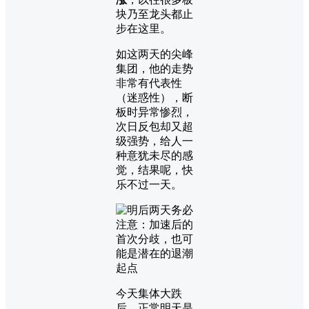
块乃至龙头都止
步在这里。
如这两天的尖峰
集团，他的走势
非常有代表性
（迷惑性），断
板时异常惨烈，
次日反包却又超
级强势，给人一
种意犹未尽的感
觉，结果呢，快
乐不过一天。
今天集体大跌
后，正常明天是