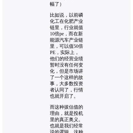
幅了）
比如说，以前磷
化工在化肥产业
链里，行业就值
10倍pe，而在新
能源汽车产业链
里，可以值50倍
PE，实际上，
他们的经营业绩
暂时没有任何变
化，但是市场讲
了一个这样的故
事，大多数投资
者认同了，行情
也就开启了。
而这种拔估值的
理由，就是投机
里的真正奥义。
也就是我们经常
说的逻辑。这种