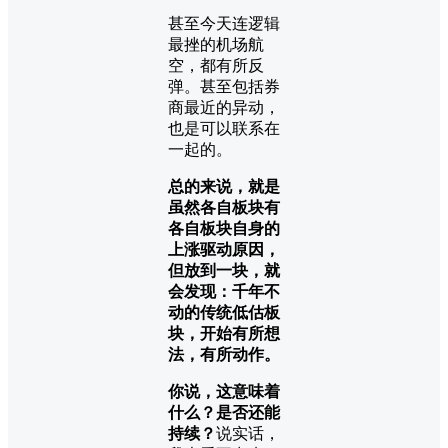
甚至今天连逻辑
最挫的机场航
空，都有所反
弹。甚至包括券
商最近的异动，
也是可以联系在
一起的。
总的来说，就是
虽然各自板块有
各自板块自身的
上涨驱动原因，
但放到一块，就
会发现：千年不
动的传统低估板
块，开始有所想
法，有所动作。
你说，这意味着
什么？是否还能
持续？
说实话，