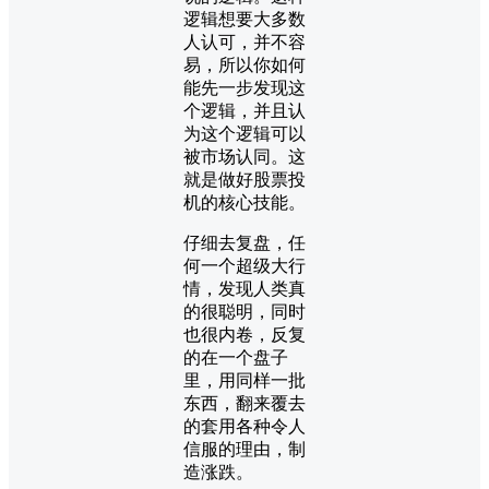
逻辑想要大多数
人认可，并不容
易，所以你如何
能先一步发现这
个逻辑，并且认
为这个逻辑可以
被市场认同。这
就是做好股票投
机的核心技能。
仔细去复盘，任
何一个超级大行
情，发现人类真
的很聪明，同时
也很内卷，反复
的在一个盘子
里，用同样一批
东西，翻来覆去
的套用各种令人
信服的理由，制
造涨跌。