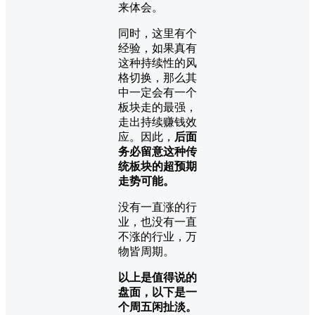
来体会。
同时，这里有个
经验，如果真有
这种持续性的风
格切换，那么其
中一定会有一个
板块走的最强，
走出持续赚钱效
应。因此，
后面
务必留意这种传
统板块的超预期
走势可能。
没有一直涨的行
业，也没有一直
不涨的行业，万
物皆周期。
以上是值得说的
盘面，以下是一
个周五闲扯淡。