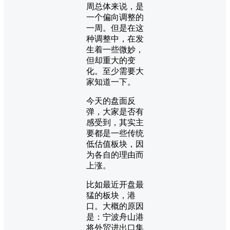
周总体来说，是
一个偏向调整的
一周。但是在这
种调整中，在发
生着一些微妙，
但却重大的变
化。至少需要大
家知道一下。
今天的盘面反
弹，大家是否有
感受到，其实主
要都是一些传统
低估值板块，因
为各自的理由而
上涨。
比如最近开盘最
猛的板块，港
口。大概的原因
是：宁波舟山港
将外贸进出口集