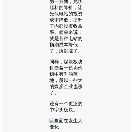
另一方面，光伏
硅料的降价，让
光伏电站的投资
成本降低，提升
了内部投资收益
率。简单来说，
就是各种电站的
预期成本降低
了，所以涨了。
同样，煤炭板块
也受益于长协价
稳中有升的落
地，所以一些大
的煤炭企业也涨
了。
还有一个更泛的
中字头板块。