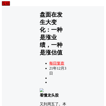
投稿
盘面在发
生大变
化：一种
是涨业
绩，一种
是涨估值
每日复盘
21年12月3
日
看懂龙头股
又到周五了。本