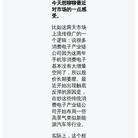
今天想聊聊最近
对市场的一点感
受。
比如这两天市场
上流传很广的一
个逻辑：说很多
消费电子产业链
公司因为这两年
手机等消费电子
基本没有大增量
空间了，所以股
价长期萎靡。最
近开始出现触底
反弹的原因是，
在炒这些传统消
费电子产业链公
司开始布局一些
高景气类似新能
源汽车等行业。
实际上，这个框