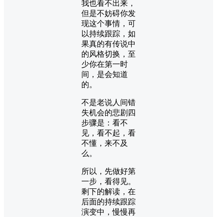
我也看不出来，
但是不妨碍你发
现这个事情，可
以持续跟踪，如
果真的有传说中
的风格切换，至
少你在第一时
间，是会知道
的。
不是老说人间错
失机会的悲剧四
步骤是：看不
见，看不起，看
不懂，来不及
么。
所以，先做好第
一步，看得见。
剩下的解读，在
后面的持续跟踪
演变中，慢慢再