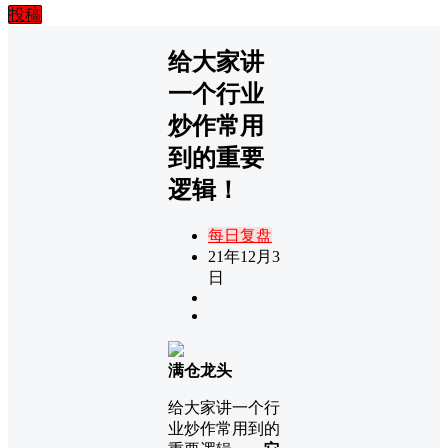
投稿
给大家讲
一个行业
炒作常用
到的重要
逻辑！
每日复盘
21年12月3
日
满仓龙头
给大家讲一个行
业炒作常用到的