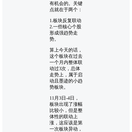
有机会的。关键
点就在于两个：
1.板块反复联动
2.一些核心个股
形成强趋势走
势。
算上今天的话，
这个板块在过去
一个月内整体联
动过3次，总体
走势上，属于启
动且墨迹的小趋
势板块。
11月3日-4日，
板块出现了涨幅
比较小，但是整
体性的联动上
涨，这应该是第
一次板块异动，