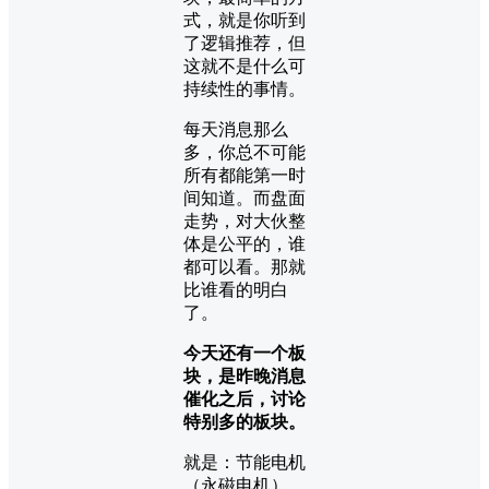
式，就是你听到
了逻辑推荐，但
这就不是什么可
持续性的事情。
每天消息那么
多，你总不可能
所有都能第一时
间知道。而盘面
走势，对大伙整
体是公平的，谁
都可以看。那就
比谁看的明白
了。
今天还有一个板
块，是昨晚消息
催化之后，讨论
特别多的板块。
就是：节能电机
（永磁电机）。