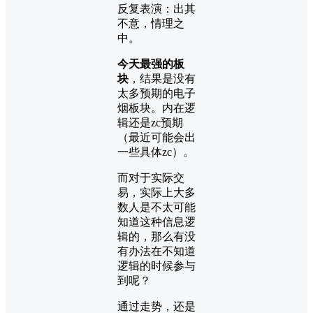
反复表演：出其
不意，情理之
中。
今天最强的板
块
，结果是没有
太多预期的电子
烟板块。内在逻
辑还是zc预期
（最近可能会出
一些具体zc）。
而对于实际交
易，实际上大多
数人是不太可能
知道这种信息逻
辑的，那么有没
有办法在不知道
逻辑的时候参与
到呢？
通过走势，还是