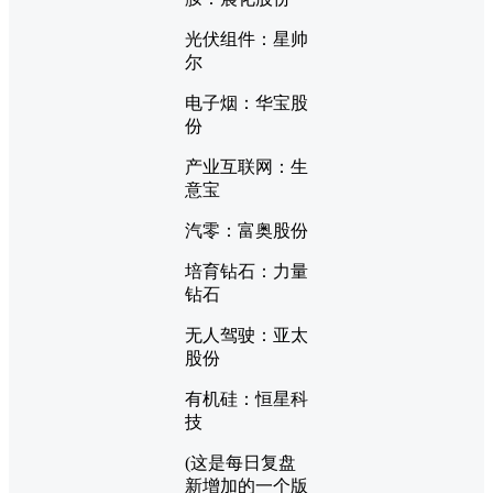
光伏组件：星帅
尔
电子烟：华宝股
份
产业互联网：生
意宝
汽零：富奥股份
培育钻石：力量
钻石
无人驾驶：亚太
股份
有机硅：恒星科
技
(这是每日复盘
新增加的一个版