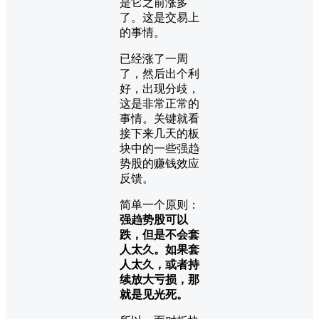
是它之前涨多
了。这是交易上
的事情。
已经涨了一周
了，然后出个利
好，出现分歧，
这是非常正常的
事情。关键就看
接下来几天的板
块中的一些强趋
势股的赚钱效应
反馈。
简单一个原则：
强趋势股可以
跌，但是不会套
人太久。如果套
人太久，或者持
续放大亏损，那
就是见光死。