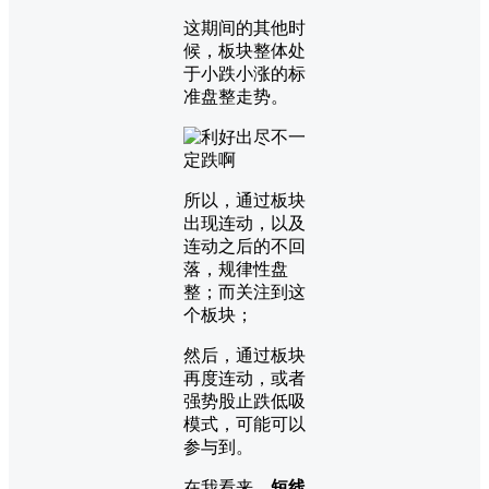
这期间的其他时
候，板块整体处
于小跌小涨的标
准盘整走势。
所以，通过板块
出现连动，以及
连动之后的不回
落，规律性盘
整；而关注到这
个板块；
然后，通过板块
再度连动，或者
强势股止跌低吸
模式，可能可以
参与到。
在我看来，
短线