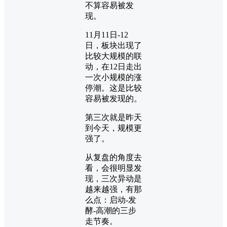
不算容易被发
现。
11月11日-12
日，板块出现了
比较大规模的联
动，在12日走出
一次小规模的涨
停潮。这是比较
容易被发现的。
第三次就是昨天
到今天，规模更
强了。
从复盘的角度去
看，会很明显发
现，三次异动是
越来越强，有那
么点：启动-发
酵-高潮的三步
走节奏。