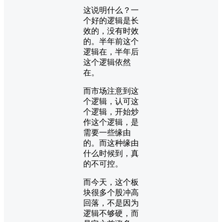
这说明什么？一
个好的逻辑是长
效的，没有时效
的。半年前这个
逻辑在，半年后
这个逻辑依然
在。
而市场注意到这
个逻辑，认可这
个逻辑，开始炒
作这个逻辑，是
需要一些缘由
的。而这种缘由
什么时候到，真
的不可控。
而今天，这个板
块很多个股冲高
回落，不是因为
逻辑不够硬，而