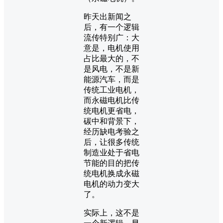
昨天出新闻之
后，有一个逻辑
流传特别广：大
意是，电机使用
占比最大的，不
是风电，不是新
能源汽车，而是
传统工业电机，
而永磁电机比传
统电机更省电，
碳中和背景下，
经历缺电考验之
后，让很多传统
制造业处于省电
节能的目的把传
统电机换成永磁
电机的动力变大
了。
实际上，这不是