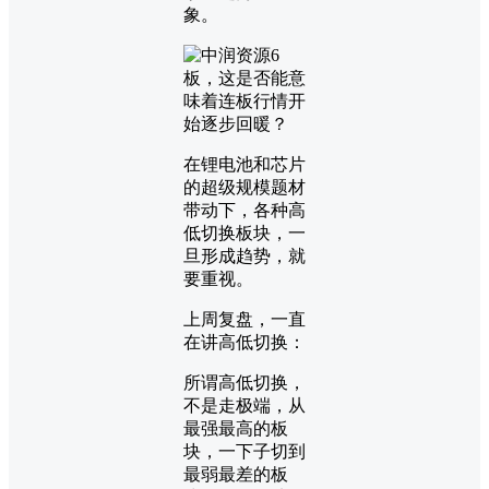
象。
在锂电池和芯片
的超级规模题材
带动下，各种高
低切换板块，一
旦形成趋势，就
要重视。
上周复盘，一直
在讲高低切换：
所谓高低切换，
不是走极端，从
最强最高的板
块，一下子切到
最弱最差的板