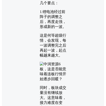
几个要点：
1.锂电池经过前
阵子的调整之
后，再度走强，
形成新的一波。
这是何等超级行
情，会发现，每
一波调整完之后
再起一波，起点
幅越来越大。
同时，板块成交
量没有继续放
大。这意味着，
接力难度在变