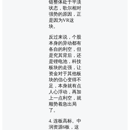
链整体处于平淡
状态，歌尔相对
强势的原因，正
是因为VR这
块。
反过来说，个股
本身的异动都有
各自的利空，但
是究其背后，还
是锂电池，科技
板块的走强，让
资金对于其他板
块的信心变得不
足，本身就有点
人心浮动，再加
上一点利空，就
顺势着急出局
了。
4. 连板高标。中
润资源6板，这