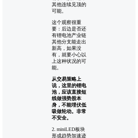
其他连续见顶的
可能。
这个观察很重
要：后边是否还
有锂电池产业链
其他分支能走出
新高，如果没
有，就要小心以
上这种状况的可
能。
从交易策略上
说，这里的锂电
池，应该直接短
线做强势股本
身，不能埋伏低
吸做轮动。非常
不安全。
2. miniLED板块
形成趋势加速迹