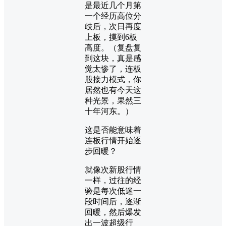
是最近几个月第
一个经历高位分
歧后，次日再度
上板，摸到6板
高度。（复盘复
到这块，真是感
觉太惨了，连板
股接力模式，你
居然也有今天这
种光景，果然三
十年河东。）
这是否能意味着
连板行情开始逐
步回暖？
就像次新股行情
一样，过往的经
验是每次低迷一
段时间后，逐渐
回暖，然后爆发
出一波超级行