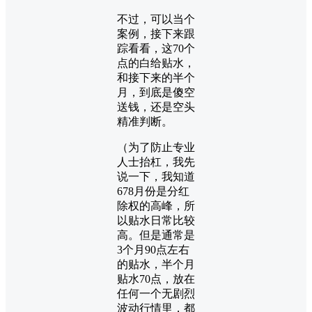
不过，可以当个
案例，接下来跟
踪看看，这70个
点的白给贴水，
和接下来的半个
月，到底是傻空
送钱，还是空头
精准判断。
（为了防止专业
人士抬杠，我先
说一下，我知道
678月份是分红
除权的高峰，所
以贴水日常比较
高。但是通常是
3个月90点左右
的贴水，半个月
贴水70点，放在
任何一个无剧烈
波动行情里，都