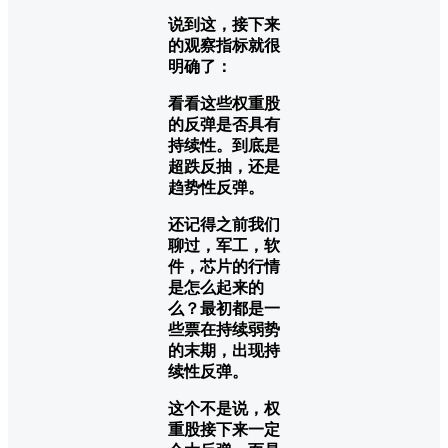
说到这，接下来
的观察指标就很
明确了：
看看这些权重股
的反弹是否具有
持续性。到底是
超跌反抽，还是
趋势性反弹。
还记得之前我们
聊过，军工，软
件，芯片的行情
是怎么起来的
么？最初都是一
些票在持续弱势
的末期，出现持
续性反弹。
这个不是说，权
重股接下来一定