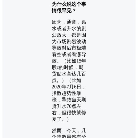
为什么说这个事
情很罕见？
因为，通常，贴
水或者升水的剧
烈放大，都是因
为市场剧烈波动
导致对后市极端
看空或者看涨导
致。（比如15年
股z的时候，期
货贴水高达几百
点。）（比如
2020年7月6日，
指数趋势性暴
涨，导致当天期
货升水70点左
右，但很快就修
复了。）
然而，今天，几
个指数虽然有分