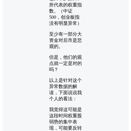
所代表的权重指
数。（中证
500，创业板指
没有明显异常）
至少有一部分大
资金对后市是悲
观的。
但是，他们的观
点就一定是对的
吗？
以上是针对这个
异常数据的解
读，下面说说我
个人的看法：
我觉得这可能是
这段时间权重股
弱势的集中表
现，可能要反转