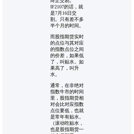
终止交易。
IF2107的话，就
是7月16日交
割。只有差不多
半个月的时间。
而股指期货实时
的点位与其对应
的指数点位之间
的价差，如果低
了，叫贴水。如
果高了，叫升
水。
通常，在非绝对
指数牛市的时间
里，股指期货相
对会比对应指数
点位要低，也就
是常年有贴水。
（滚动吃贴水，
也是股指期货一