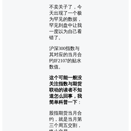
不卖关子了，今
天出现了一个极
为罕见的数据，
罕见到盘中让我
一度以为自己看
错了。
沪深300指数与
其对应的当月合
约IF2107的贴水
数值。
这个可能一般没
关注指数与期货
联动的读者不知
道怎么回事，我
简单科普一下
：
股指期货当月合
约，就是当月第
三个周五交割，