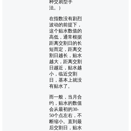
种交易型手
法。）
在指数没有剧烈
波动的前提下，
这个贴水数值的
高低，通常根据
距离交割日的长
短而定，距离交
割日越长，贴水
越大，距离交割
日越近，贴水越
小，临近交割
日，基本上就没
有贴水了。
而一般，当月合
约，贴水的数值
会从最初的30-
50个点左右，不
断缩小。直到最
后交割日，贴水