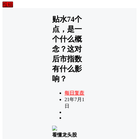
投稿
贴水74个
点，是一
个什么概
念？这对
后市指数
有什么影
响？
每日复盘
21年7月1
日
看懂龙头股