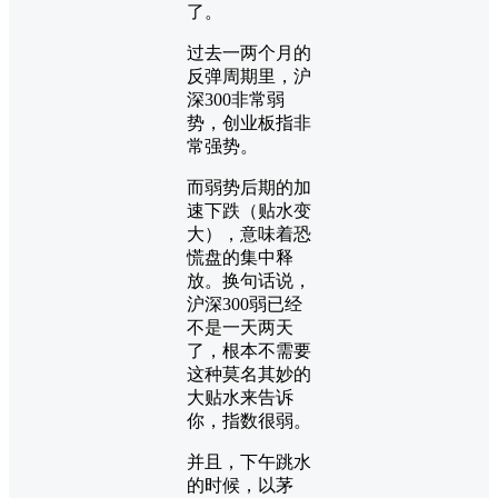
了。
过去一两个月的
反弹周期里，沪
深300非常弱
势，创业板指非
常强势。
而弱势后期的加
速下跌（贴水变
大），意味着恐
慌盘的集中释
放。换句话说，
沪深300弱已经
不是一天两天
了，根本不需要
这种莫名其妙的
大贴水来告诉
你，指数很弱。
并且，下午跳水
的时候，以茅