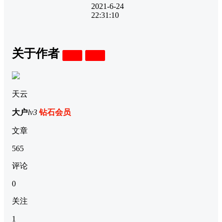
2021-6-24
22:31:10
关于作者
关注
私信
天云
大户
lv3
钻石会员
文章
565
评论
0
关注
1