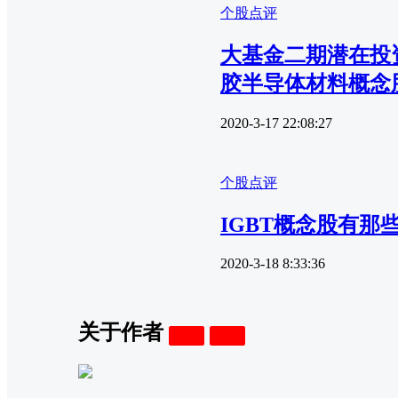
个股点评
大基金二期潜在投
胶半导体材料概念
2020-3-17 22:08:27
个股点评
IGBT概念股有那
2020-3-18 8:33:36
关于作者
关注
私信