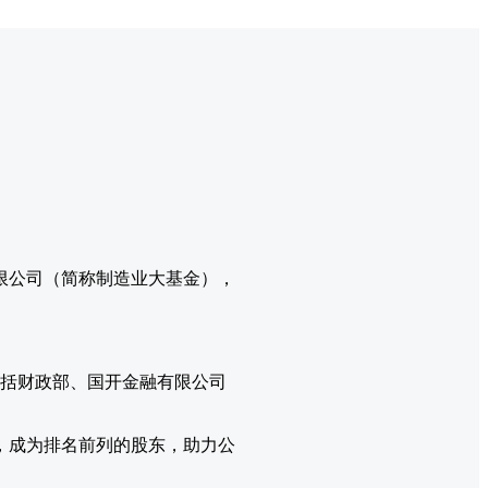
有限公司（简称制造业大基金），
东包括财政部、国开金融有限公司
，成为排名前列的股东，助力公