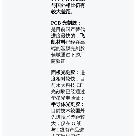
与国外相比仍有
较大差距。
PCB 光刻胶：
是目前国产替代
进度最快的，
飞
凯材料
已经在高
端的湿膜光刻胶
领域通过下游厂
商验证；
面板光刻胶：
进
度相对较快，目
前永太科技 CF
光刻胶已经通过
华星光电验证；
半导体光刻胶：
目前技术较国外
先进技术差距较
大，仅在 G 线
与 I 线有产品进