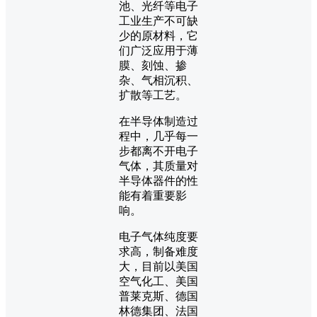
池、光纤等电子
工业生产不可缺
少的原材料，它
们广泛应用于薄
膜、刻蚀、掺
杂、气相沉积、
扩散等工艺。
在半导体制造过
程中，几乎每一
步都离不开电子
气体，其质量对
半导体器件的性
能有着重要影
响。
电子气体纯度要
求高，制备难度
大，目前以美国
空气化工、美国
普莱克斯、德国
林德集团、法国