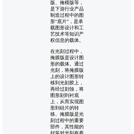
版、掩模版等，
是下游行业产品
制造过程中的图
形“底片”，是承
载图形设计和工
艺技术等知识产
权信息的载体。
在光刻过程中，
掩膜版是设计图
形的载体。通过
光刻，将掩膜版
上的设计图形转
移到光刻胶上，
再经过刻蚀，将
图形刻到衬底
上，从而实现图
形到硅片的转
移。掩膜版是光
刻过程中的重要
部件，其性能的
好坏对光刻有着