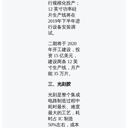
行规模化投产；
12 英寸功率硅
片生产线将在
2019年下半年进
行设备安装调
试。
二期将于 2020
年开工建设，投
资 15 亿美元，
建设两条 12 英
寸生产线，月产
能 35 万片。
三、光刻胶
光刻是整个集成
电路制造过程中
耗时最长、难度
最大的工艺，耗
时占 IC 制造
50%左右，成本