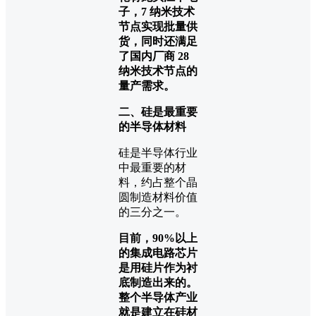
子，7 纳米技术
节点实现批量供
货，同时还满足
了国内厂商 28
纳米技术节点的
量产需求。
二、硅是最重要
的半导体材料
硅是半导体行业
中最重要的材
料，约占整个晶
圆制造材料价值
的三分之一。
目前，90%以上
的集成电路芯片
是用硅片作为衬
底制造出来的。
整个半导体产业
就是建立在硅材