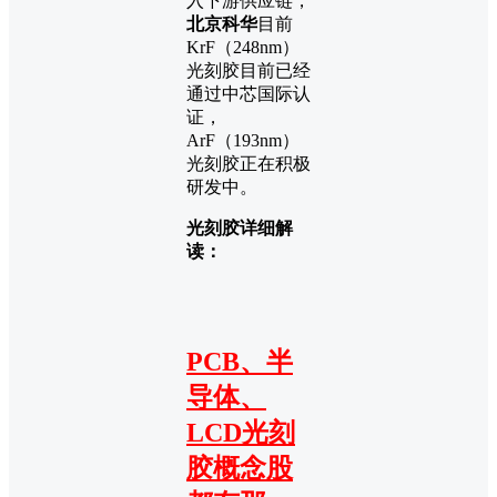
入下游供应链，
北京科华
目前
KrF（248nm）
光刻胶目前已经
通过中芯国际认
证，
ArF（193nm）
光刻胶正在积极
研发中。
光刻胶详细解
读：
PCB、半
导体、
LCD光刻
胶概念股