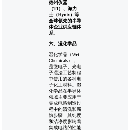
德州仪器
（TI）、海力
士（Hynix）等
全球领先的半导
体企业供应链体
系。
六、湿化学品
湿化学品（Wet
Chemicals），
是微电子、光电
子湿法工艺制程
中使用的各种电
子化工材料。湿
化学品在半导体
领域主要应用于
集成电路制造过
程中的清洗和腐
蚀步骤，其纯度
和洁净度影响着
集成电路的性能