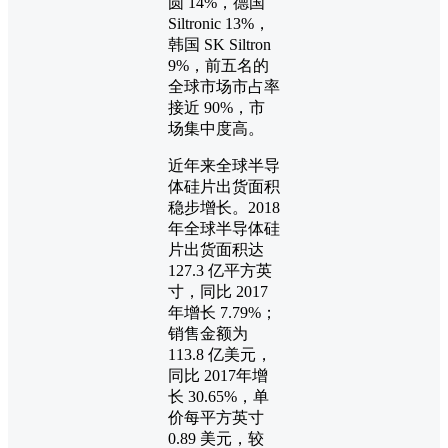
圆 14%，德国
Siltronic 13%，
韩国 SK Siltron
9%，前五名的
全球市场市占率
接近 90%，市
场集中度高。
近年来全球半导
体硅片出货面积
稳步增长。2018
年全球半导体硅
片出货面积达
127.3 亿平方英
寸，同比 2017
年增长 7.79%；
销售金额为
113.8 亿美元，
同比 2017年增
长 30.65%，单
价每平方英寸
0.89 美元，较