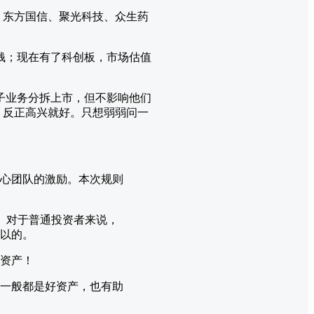
、东方国信、聚光科技、众生药
钱；现在有了科创板，市场估值
子业务分拆上市，但不影响他们
，反正高兴就好。只想弱弱问一
心团队的激励。本次规则
进。对于普通投资者来说，
以的。
资产！
一般都是好资产，也有助