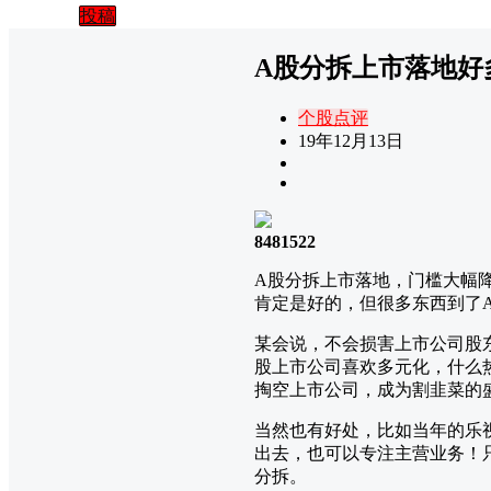
投稿
A股分拆上市落地好
个股点评
19年12月13日
8481522
A股分拆上市落地，门槛大幅降
肯定是好的，但很多东西到了
某会说，不会损害上市公司股
股上市公司喜欢多元化，什么
掏空上市公司，成为割韭菜的
当然也有好处，比如当年的乐
出去，也可以专注主营业务！
分拆。