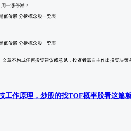
，周一涨停潮？
，文章不构成任何投资建议或意见，投资者需自主作出投资决策
科技工作原理，炒股的找TOF概率股看这篇