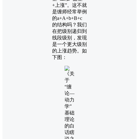
+上涨”。这不就
是缠师经常举例
的a+A+b+B+c
的结构吗？我们
在把级别递归到
线段级别，发现
是一个更大级别
的上涨趋势。如
下图：