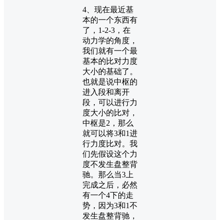
4、现在最近基
本的一个东西有
了，1-2-3，在
动力学的角度，
我们就有一个最
基本的比对力度
大小的基础了。
也就是说中枢的
进入段和离开
段，可以进行力
度大小的比对，
中枢是2，那么
就可以将3和1进
行力度比对。我
们先假设这个力
度不发生盘整背
驰。那么当3上
完成之后，必然
有一个4下的走
势，因为3和1不
发生盘整背驰，