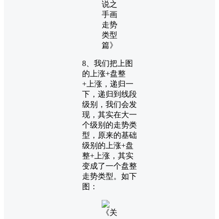
8、我们把上图
的上涨+盘整
+上涨，递归一
下，递归到线段
级别，我们会发
现，其实在大一
个级别的走势类
型，原来的基础
级别的上涨+盘
整+上涨，其实
变成了一个盘整
走势类型。如下
图：