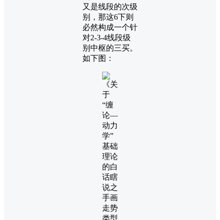
又是线段的次级
别，那这6下则
必然构成一个针
对2-3-4线段级
别中枢的三买。
如下图：