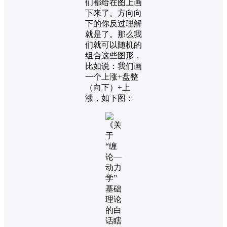
们都给在图上画
下来了。方向向
下的你反过理解
就是了。那么我
们就可以随机的
组合这些图形，
比如说：我们画
一个上涨+盘整
（向下）+上
涨，如下图：