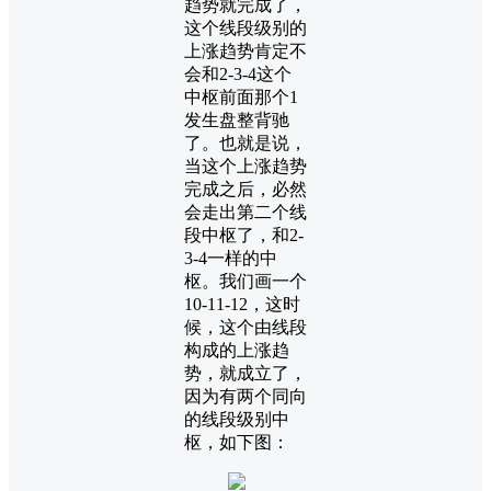
趋势就完成了，
这个线段级别的
上涨趋势肯定不
会和2-3-4这个
中枢前面那个1
发生盘整背驰
了。也就是说，
当这个上涨趋势
完成之后，必然
会走出第二个线
段中枢了，和2-
3-4一样的中
枢。我们画一个
10-11-12，这时
候，这个由线段
构成的上涨趋
势，就成立了，
因为有两个同向
的线段级别中
枢，如下图：