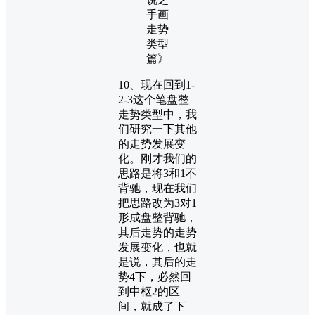
10、现在回到1-
2-3这个笔盘整
走势类型中，我
们研究一下其他
的走势发展变
化。刚才我们的
思路是将3和1不
背驰，现在我们
把思路改为3对1
形成盘整背驰，
其后走势的走势
发展变化，也就
是说，其后的走
势4下，必然回
到中枢2的区
间，就成了下