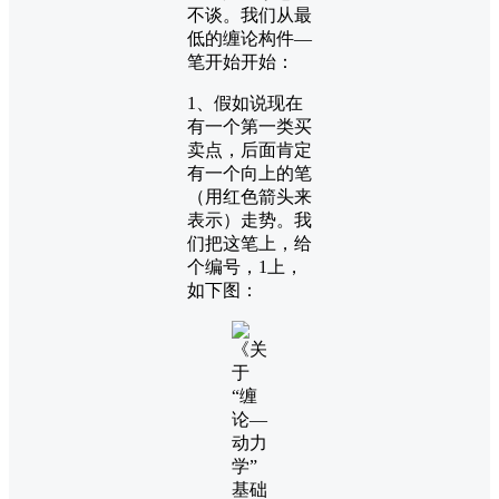
不谈。我们从最
低的缠论构件—
笔开始开始：
1、假如说现在
有一个第一类买
卖点，后面肯定
有一个向上的笔
（用红色箭头来
表示）走势。我
们把这笔上，给
个编号，1上，
如下图：