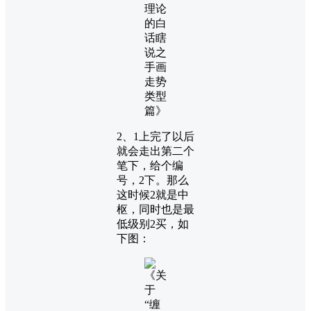
2、1上完了以后
就会走出第二个
笔下，给个编
号，2下。那么
这时候2就是中
枢，同时也是最
低级别2买，如
下图：