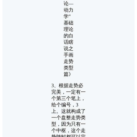
3、根据走势必
完美，一定有一
个第三个笔上，
给个编号，3
上。这就构成了
一个盘整走势类
型，因为只有一
个中枢，这个走
势随时都可以完