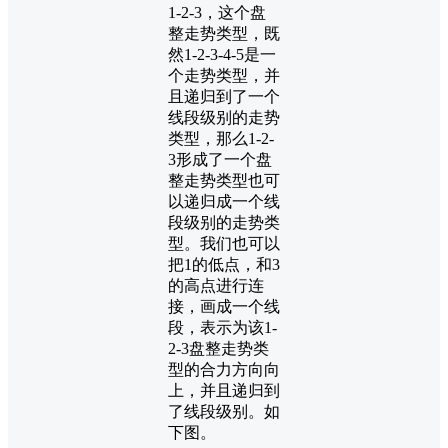
1-2-3，这个盘
整走势类型，既
然1-2-3-4-5是一
个走势类型，并
且递归到了一个
线段级别的走势
类型，那么1-2-
3形成了一个盘
整走势类型也可
以递归成一个线
段级别的走势类
型。我们也可以
把1的低点，和3
的高点进行连
接，画成一个线
段，表示为该1-
2-3盘整走势类
型的合力方向向
上，并且递归到
了线段级别。如
下图。