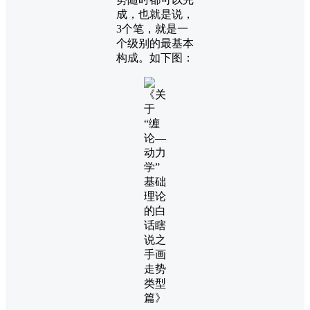
成，也就是说，
3个笔，就是一
个级别的最基本
构成。如下图：