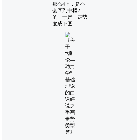
那么4下，是不
会回到中枢2
的。于是，走势
变成下图：