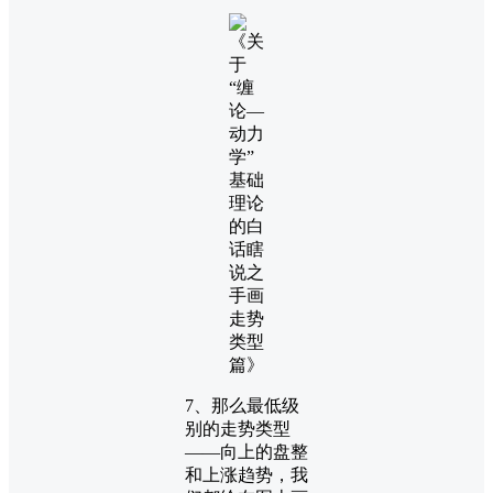
7、那么最低级
别的走势类型
——向上的盘整
和上涨趋势，我