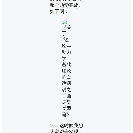
整个趋势完成。
如下图：
16，这时候我想
大家都会发现，