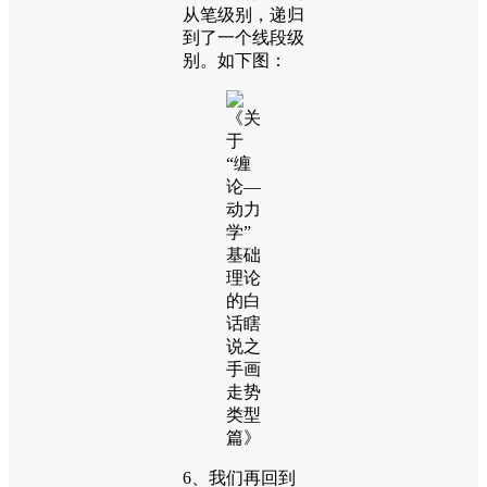
从笔级别，递归
到了一个线段级
别。如下图：
6、我们再回到