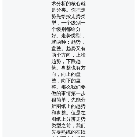
术分析的核心就
是分类。你把走
势先给按走势类
型，一个级别一
个级别都给分
好。走势类型，
就两种：趋势，
盘整。趋势又有
两个方向，上涨
趋势，下跌趋
势。盘整也有方
向，向上的盘
整，向下的盘
整。那么我们要
做的事情第一步
很简单，先能分
辨图纸上的趋势
和盘整。但是在
图纸上分辨走势
类型之前，我们
先要熟练的在纸