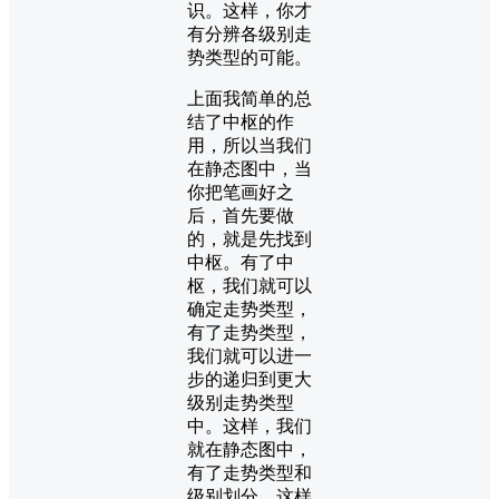
识。这样，你才
有分辨各级别走
势类型的可能。
上面我简单的总
结了中枢的作
用，所以当我们
在静态图中，当
你把笔画好之
后，首先要做
的，就是先找到
中枢。有了中
枢，我们就可以
确定走势类型，
有了走势类型，
我们就可以进一
步的递归到更大
级别走势类型
中。这样，我们
就在静态图中，
有了走势类型和
级别划分，这样