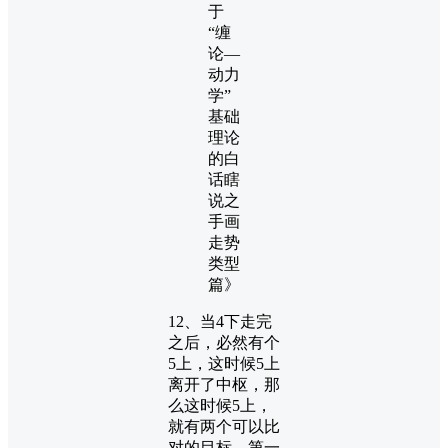
12、当4下走完
之后，必然有个
5上，这时候5上
离开了中枢，那
么这时候5上，
就有两个可以比
对的目标，第一