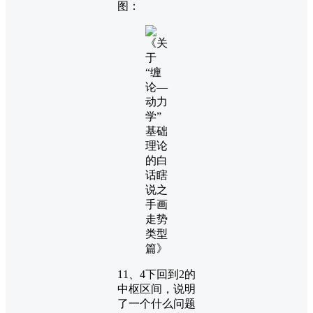
图：
11、4下回到2的
中枢区间，说明
了一个什么问题