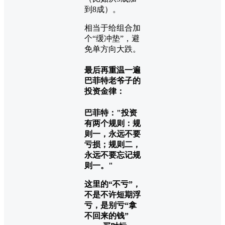
到8成）。
相当于给组合加
个“缓冲垫”，避
免单方向大跌。
最后再重温一遍
巴菲特老爷子的
投资金律：
巴菲特："投资
有两个规则：规
则一，永远不要
亏损；规则二，
永远不要忘记规
则一。"
这里的“不亏”，
不是不许短期浮
亏，是别亏“拿
不回来的钱”