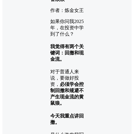
作者：炼金女王
如果你问我2025
年，在投资中学
到了什么？
我觉得有两个关
键词：回撤和现
金流。
对于普通人来
说，要做好投
资，
必须学会控
制回撤和规避不
产生现金流的黄
鼠狼。
今天我重点讲回
撤。