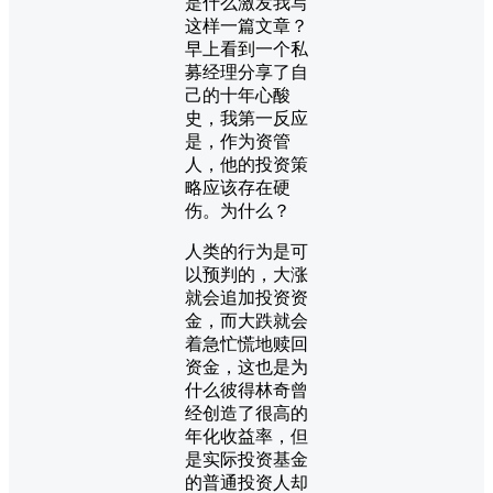
是什么激发我写
这样一篇文章？
早上看到一个私
募经理分享了自
己的十年心酸
史，我第一反应
是，作为资管
人，他的投资策
略应该存在硬
伤。为什么？
人类的行为是可
以预判的，大涨
就会追加投资资
金，而大跌就会
着急忙慌地赎回
资金，这也是为
什么彼得林奇曾
经创造了很高的
年化收益率，但
是实际投资基金
的普通投资人却