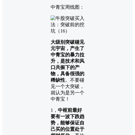
中青宝周线图：
大级别突破碰见
元宇宙，产生了
中青宝的暴力拉
升，是技术和风
口共振下的产
物，具备很强的
稀缺性
。不要碰
见一个大突破，
就认为是另一个
中青宝！
1，
中枢前最好
要有一波下跌趋
势，能够保证自
己买的位置处于