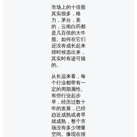
市场上的十倍股
其实很多，格
力，茅台，美
的，云南白药都
是几百倍的大牛
股。如何在它们
还没有成长起来
得时候选出来，
其实时有迹可循
的。
从长远来看，每
个行业都带有一
定的周期属性。
有些行业起步
早，经历过数十
年的发展，已经
趋近成熟或者早
就成熟，整个市
场没有多少增量
空间。像现在很