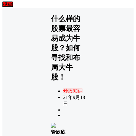
投稿
什么样的
股票最容
易成为牛
股？如何
寻找和布
局大牛
股！
炒股知识
21年9月18
日
管欣欣