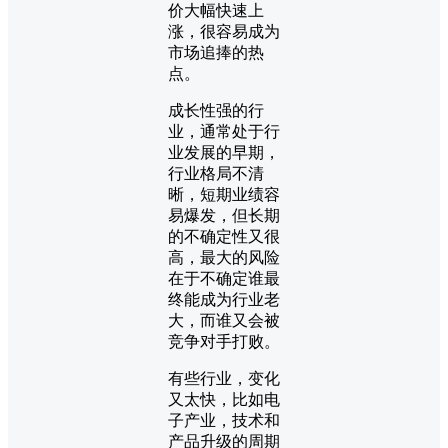
价大幅快速上
涨，很容易成为
市场追捧的热
点。
成长性强的行
业，通常处于行
业发展的早期，
行业格局不清
晰，短期业绩容
易爆发，但长期
的不确定性又很
高，最大的风险
在于不确定谁最
终能成为行业老
大，而谁又会被
竞争对手打败。
有些行业，变化
又太快，比如电
子产业，技术和
产品升级的周期