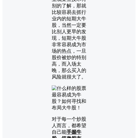
别的了解，那就
比较容易去抓行
业内的短期大牛
股，当然一定要
比别人更早的发
现，短期大牛股
非常容易成为市
场的热点，一旦
股价被炒的特别
高，而入场太
晚，那么买入的
风险就很大了。
对于每一个炒股
人而言，都希望
自己能
手握牛