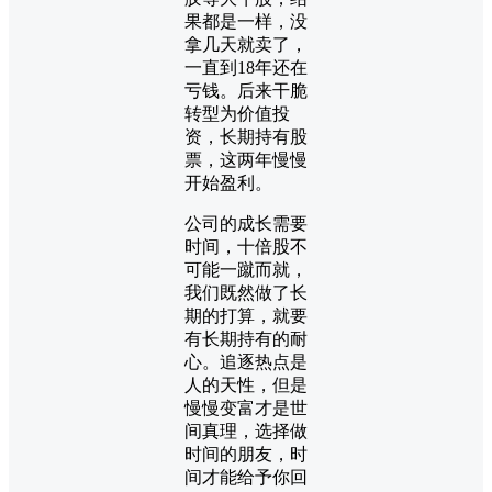
果都是一样，没
拿几天就卖了，
一直到18年还在
亏钱。后来干脆
转型为价值投
资，长期持有股
票，这两年慢慢
开始盈利。
公司的成长需要
时间，十倍股不
可能一蹴而就，
我们既然做了长
期的打算，就要
有长期持有的耐
心。追逐热点是
人的天性，但是
慢慢变富才是世
间真理，选择做
时间的朋友，时
间才能给予你回