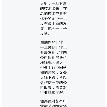
太短，一旦有新
的技术出来，在
老的技术中具有
优势的企业一旦
没有跟上新的发
展，也会一下子
没落。
周期性的行业，
一旦碰到行业上
升爆发期，业内
公司短期的股价
涨幅就会很大，
但处于行业回落
期的时候，又会
大幅下跌，所以
炒作这一类的公
司股票，需要对
行业非常了解。
如果你对某个行
业或某些技术特