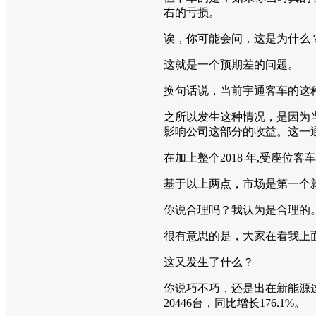
右的亏损。
诶，你可能会问，这是为什么
这就是一个预期差的问题。
换句话说，当前宇通客车的这
之所以发生这种情况，是因为
影响公司这部分的收益。这一
在加上整个2018 年,受座
基于以上两点，市场是第一个
你说合理吗？我认为是合理的
很有意思的是，大家在看我上
这又发生了什么？
你说巧不巧，还是出在新能源
20446台，同比增长176.1%。