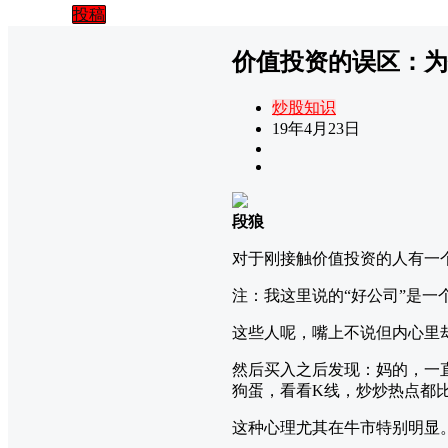
投稿
价值投资的误区：为
炒股知识
19年4月23日
段狼
对于刚接触价值投资的人有一
注：我这里说的“好公司”是
这些人呢，嘴上不说但内心里
然后买入之后发现：妈的，一
狗蛋，看看K线，炒炒热点都
这种心理尤其在牛市特别明显