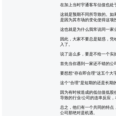
在加上当时宇通客车估值也处
这就是预期不同所导致的。如
是因为其市场的变化使得这项
这也就是为什么我常说同一家
因此，大家不要总是疑惑，凭
入了。
说了这么多，要是不给一个实
首先当你遇到一家还不错的公
要想想“存在即合理”这五个大
这个“合理”是短期的还是长期
因为有时候造成的低估值低股
导致的行业/公司的连串反应
总之，他们有一个共同的特点
公司那绝对是机遇。