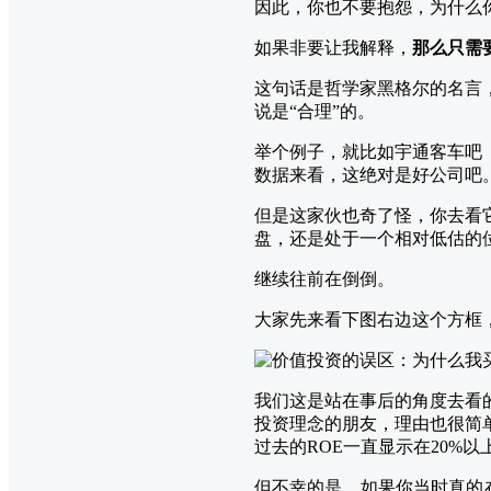
因此，你也不要抱怨，为什么
如果非要让我解释，
那么只需
这句话是哲学家黑格尔的名言
说是“合理”的。
举个例子，就比如宇通客车吧
数据来看，这绝对是好公司吧
但是这家伙也奇了怪，你去看
盘，还是处于一个相对低估的
继续往前在倒倒。
大家先来看下图右边这个方框，
我们这是站在事后的角度去看
投资理念的朋友，理由也很简
过去的ROE一直显示在20%
但不幸的是，如果你当时真的