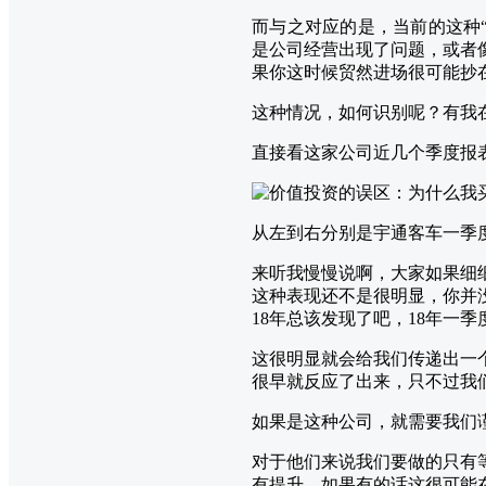
而与之对应的是，当前的这种
是公司经营出现了问题，或者
果你这时候贸然进场很可能抄
这种情况，如何识别呢？有我
直接看这家公司近几个季度报
从左到右分别是宇通客车一季
来听我慢慢说啊，大家如果细
这种表现还不是很明显，你并
18年总该发现了吧，18年一
这很明显就会给我们传递出一
很早就反应了出来，只不过我
如果是这种公司，就需要我们
对于他们来说我们要做的只有
有提升，如果有的话这很可能