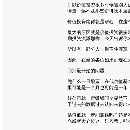
所以价值投资很多时候被别人
读量，远不及那些讲讲技术层
价值投资磨得就是耐心，在这
最大的原因就是价值投资很多
期投资流派那样，今天告诉你
所以有一部分人，耐不住寂寞
因此，在坐的各位如果到现在
回到最开始的问题。
凭什么一只股票，在低估值基
限可能是一个月也可能是一年
好公司就一定赚钱吗？显然不
于过去的数据过去认知来得出
估值低就一定能赚钱吗？还是
仓或者大仓位这一只股票，那