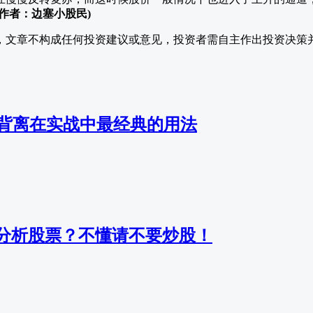
(作者：边塞小股民)
，文章不构成任何投资建议或意见，投资者需自主作出投资决策
底背离在实战中最经典的用法
分析股票？不懂请不要炒股！