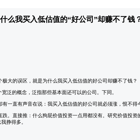
什么我买入低估值的“好公司”却赚不了钱
个极大的误区，就是为什么我买入低估值的好公司却赚不了钱？
一个宽泛的概念，泛指那些基本面还可以的公司。下同。
却有一直有声音在说：我买入低估值的好公司就必须涨，恨不得
直跌。直接推：什么狗屁价值投资一点用都没有。研究价值投资
比我挣得多。
。