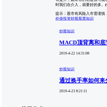
时我们在介入，就要好的多。
提示：股市有风险入市需谨慎
价值投资
炒股
股票知识
炒股知识
MACD顶背离和
2019-4-22 14:31:08
炒股知识
通过换手率如何来
2019-4-23 8:21:11