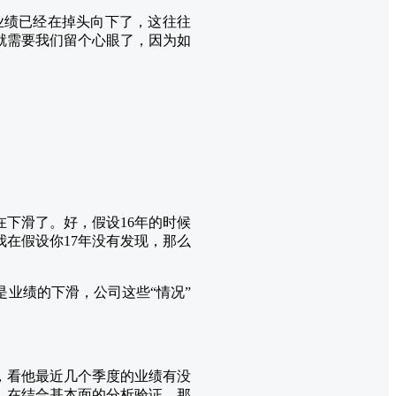
业绩已经在掉头向下了，这往往
就需要我们留个心眼了，因为如
下滑了。好，假设16年的时候
在假设你17年没有发现，那么
业绩的下滑，公司这些“情况”
，看他最近几个季度的业绩有没
，在结合基本面的分析验证，那