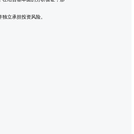
并独立承担投资风险。