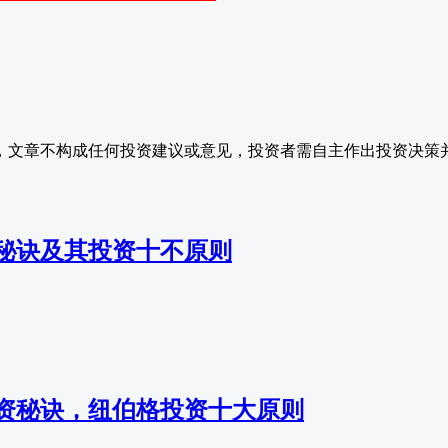
，文章不构成任何投资建议或意见，投资者需自主作出投资决策
秘诀及其投资十不原则
资秘诀，纽伯格投资十大原则