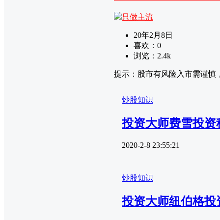
只做主流
20年2月8日
喜欢：
0
浏览：
2.4k
提示：股市有风险入市需谨慎
炒股知识
投资大师费雪投资
2020-2-8 23:55:21
炒股知识
投资大师纽伯格投