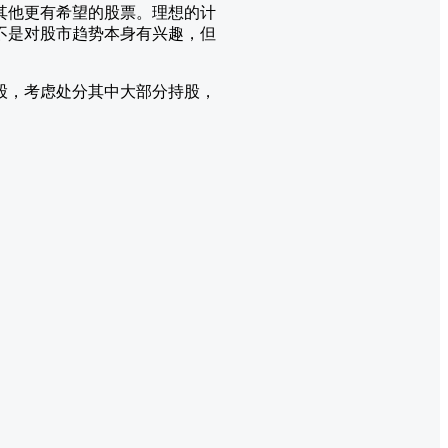
其他更有希望的股票。理想的计
不是对股市趋势本身有兴趣，但
股，考虑处分其中大部分持股，