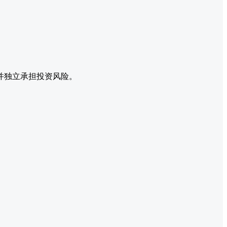
并独立承担投资风险。