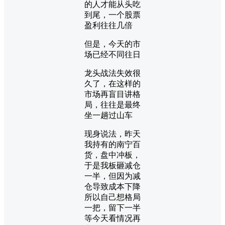
的人才能从头吃
到尾，一个股票
盈利往往几倍
但是，今天的市
场已经不同往日
龙头战法失效很
久了，在这样的
市场再盲目讲格
局，往往是最终
坐一趟过山车
现身说法，昨天
我持有的南宁百
货，盘中冲板，
于是我板砸减仓
一半，但因为减
仓导致成本下降
所以自己想格局
一把，留下一半
等今天看情况再