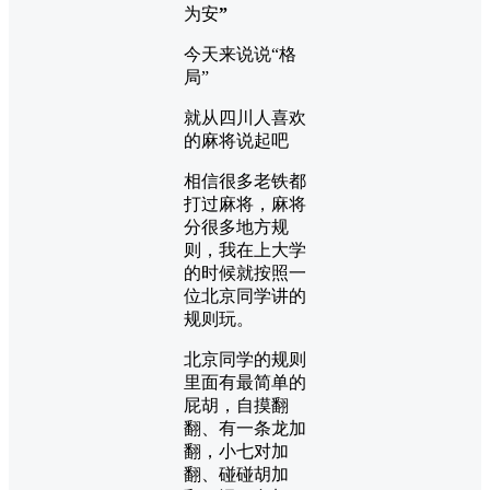
为安
”
今天来说说“格
局”
就从四川人喜欢
的麻将说起吧
相信很多老铁都
打过麻将，麻将
分很多地方规
则，我在上大学
的时候就按照一
位北京同学讲的
规则玩。
北京同学的规则
里面有最简单的
屁胡，自摸翻
翻、有一条龙加
翻，小七对加
翻、碰碰胡加