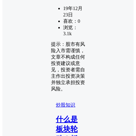
19年12月
23日
喜欢：
0
浏览：
3.1k
提示：股市有风
险入市需谨慎，
文章不构成任何
投资建议或意
见，投资者需自
主作出投资决策
并独立承担投资
风险。
炒股知识
什么是
板块轮