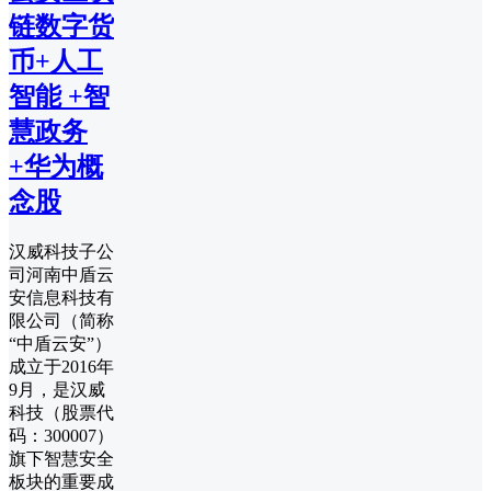
链数字货
币+人工
智能 +智
慧政务
+华为概
念股
汉威科技子公
司河南中盾云
安信息科技有
限公司（简称
“中盾云安”）
成立于2016年
9月，是汉威
科技（股票代
码：300007）
旗下智慧安全
板块的重要成