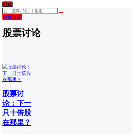
投稿
全部标签
股票讨论
股票讨
论：下一
只十倍股
在那里？