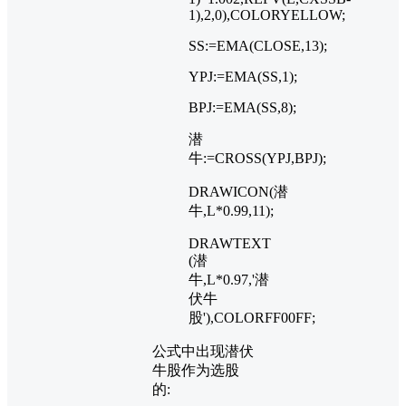
1),2,0),COLORYELLOW;
SS:=EMA(CLOSE,13);
YPJ:=EMA(SS,1);
BPJ:=EMA(SS,8);
潜
牛:=CROSS(YPJ,BPJ);
DRAWICON(潜
牛,L*0.99,11);
DRAWTEXT
(潜
牛,L*0.97,'潜
伏牛
股'),COLORFF00FF;
公式中出现潜伏
牛股作为选股
的: