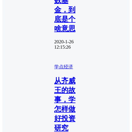
数基
金，到
底是个
啥意思
2020-1-26
12:15:26
学点经济
从齐威
王的故
事，学
怎样做
好投资
研究