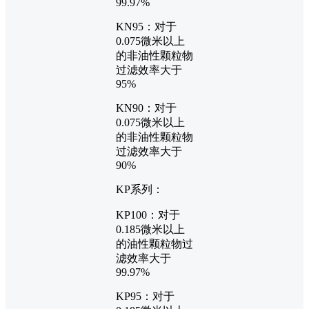
99.97%
KN95：对于
0.075微米以上
的非油性颗粒物
过滤效率大于
95%
KN90：对于
0.075微米以上
的非油性颗粒物
过滤效率大于
90%
KP系列：
KP100：对于
0.185微米以上
的油性颗粒物过
滤效率大于
99.97%
KP95：对于