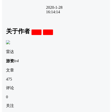
2020-1-28
16:14:14
关于作者
关注
私信
雷达
游资
lv4
文章
475
评论
0
关注