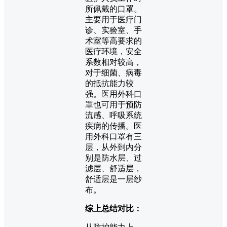
所佩戴的口罩。
主要用于医疗门
诊、实验室、手
术室等高要求的
医疗环境，安全
系数相对较高，
对于细菌、病毒
的抵抗能力较
强。医用外科口
罩也可用于预防
流感、呼吸系统
疾病的传播。医
用外科口罩有三
层，从外到内分
别是防水层、过
滤层、舒适层，
舒适层是一层纱
布。
综上总结对比：