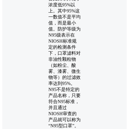
浓度低95%以
上。其中95%这
一数值不是平均
值，而是最小
值。防护等级为
N95级表示在
NIOSH标准规
定的检测条件
下，口罩滤料对
非油性颗粒物
（如粉尘、酸
雾、漆雾、微生
物等）的过滤效
率达到95%。
N95不是特定的
产品名称，只要
符合N95标准，
并且通过
NIOSH审查的
产品就可以称为
“N95型口罩”。