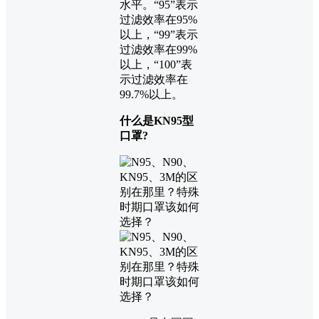
水平。“95”表示
过滤效率在95%
以上，“99”表示
过滤效率在99%
以上，“100”表
示过滤效率在
99.7%以上。
什么是KN95型
口罩?