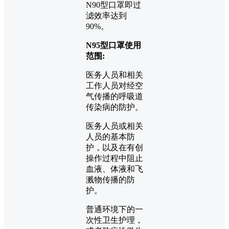
N90型口罩即过
滤效率达到
90%。
N95型口罩使用
范围:
医务人员和相关
工作人员对经空
气传播的呼吸道
传染病的防护。
医务人员或相关
人员的基本防
护，以及在有创
操作过程中阻止
血液、体液和飞
溅物传播的防
护。
普通环境下的一
次性卫生护理，