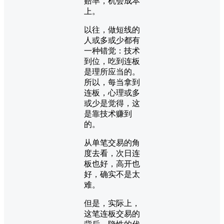
赔率，机会成本
上。
以往，做短线的
人或多或少都有
一种错觉：技术
到位，吃到连板
是理所应当的。
所以，每当拿到
连板，心理或多
或少是觉得，这
是靠技术赚到
的。
从单笔交易的角
度去看，次日连
板也好，高开也
好，确实不是太
难。
但是，实际上，
这笔连板交易的