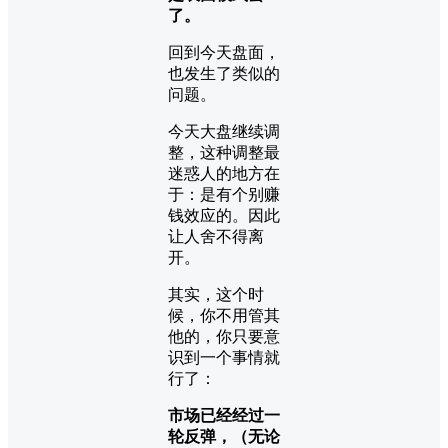
了。
回到今天盘面，
也发生了类似的
问题。
今天大盘继续调
整，这种调整最
迷惑人的地方在
于：是有个别赚
钱效应的。因此
让人舍不得离
开。
其实，这个时
候，你不用管其
他的，你只要意
识到一个事情就
行了：
市场已经经过一
轮反弹，（无论