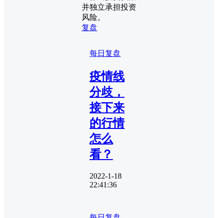
并独立承担投资
风险。
复盘
每日复盘
疫情线
分歧，
接下来
的行情
怎么
看？
2022-1-18
22:41:36
每日复盘