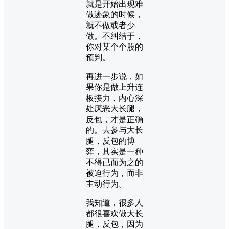
就是开始出现难
做迹象的时候，
就不做或者少
做。不纠结于，
你对某个个股的
预判。
再进一步说，如
果你是做上升连
板接力，内心深
处厌恶大长腿，
反包，才是正确
的。去参与大长
腿，反包的博
弈，其实是一种
不得已而为之的
被迫行为，而非
主动行为。
我知道，很多人
都很喜欢做大长
腿，反包，因为