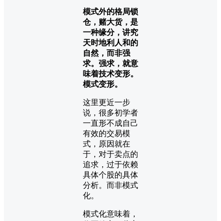
模式外的格局锁
仓，赌大货，是
一种缘分，讲究
天时地利人和的
自然，而非强
求。强求，就意
味着技术变形。
模式变形。
这里更近一步
说，很多初学者
一直形不成自己
有效的交易模
式，原因就在
于，对于卖点的
追求，过于依赖
具体个股的具体
分析。而非模式
化。
模式化意味着，