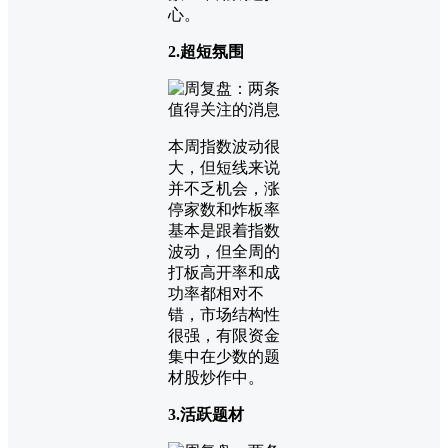
心。
2.超短氛围
本周指数波动很
大，但短线来说
并不乏机会，涨
停家数和炸板率
基本是跟着指数
波动，但全周的
打板高开率和成
功率都相对不
错，市场结构性
很强，有限资金
集中在少数的题
材股炒作中。
3.活跃题材