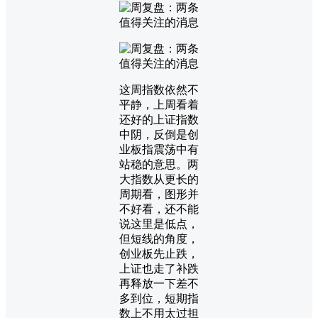
这周指数依然不
平静，上周看着
还好的上证指数
中阴，反倒是创
业板指震荡中有
站稳的意思。两
大指数从更长的
周期看，图形并
不好看，还不能
说这里是低点，
但短线的角度，
创业板先止跌，
上证也走了补跌
再释放一下差不
多到位，短期指
数上不用太过担