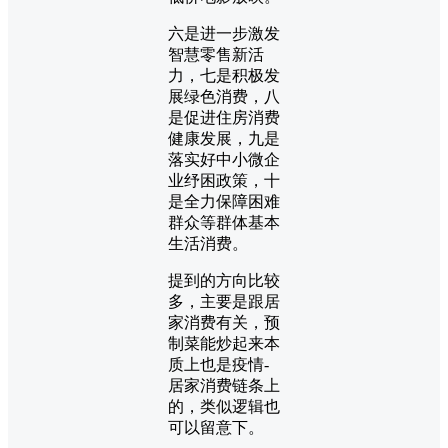
六是进一步激发
智慧零售新活
力，七是积极发
展绿色消费，八
是促进住房消费
健康发展，九是
落实好中小微企
业纾困政策，十
是全力保障困难
群众等群体基本
生活消费。
提到的方向比较
多，主要是跟居
家消费有关，预
制菜能炒起来本
质上也是疫情-
居家消费链条上
的，类似逻辑也
可以留意下。