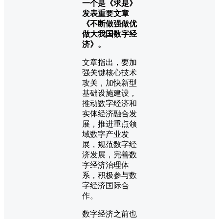
一个是《求是》
发表重要文章
《不断做强做优
做大我国数字经
济》。
文章指出，要加
强关键核心技术
攻关，加快新型
基础设施建设，
推动数字经济和
实体经济融合发
展，推进重点领
域数字产业发
展，规范数字经
济发展，完善数
字经济治理体
系，积极参与数
字经济国际合
作。
数字经济之前也