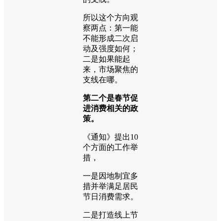
所以这个方向观
察两点：第一能
不能形成二次启
动及强度如何；
二是如果能起
来，市场聚焦的
支线在哪。
第二个是春节促
进消费相关的政
策。
《通知》提出10
个方面的工作举
措，
一是因地制宜多
措并举满足居民
节日消费需求。
二是打造线上节