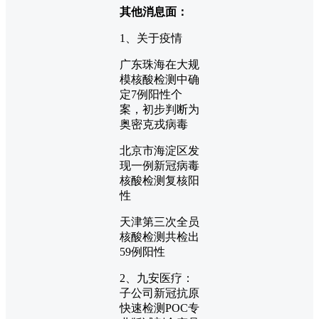
其他消息面：
1、关于疫情
广东珠海在大规
模核酸检测中确
定7例阳性个
案，初步判断为
奥密克戎病毒
北京市海淀区发
现一例新冠病毒
核酸检测复核阳
性
天津第三次全员
核酸检测共检出
59例阳性
2、九安医疗：
子公司新冠抗原
快速检测POC专