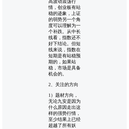
高波动震荡行
情，创业板有站
稳的迹象，上证
的弱势另一个角
度可以理解为一
个补跌。从中长
线看，指数还不
好下结论。但短
线来说，指数在
短期是有站稳预
期的，如果站
稳，市场是具备
机会的。
2、关注的方向
1）题材方向，
无论九安是因为
什么原因走出这
样的强势行情，
至少结果上已经
超越了所有妖