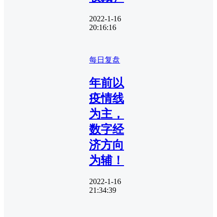
2022-1-16
20:16:16
每日复盘
年前以
疫情线
为主，
数字经
济方向
为辅！
2022-1-16
21:34:39