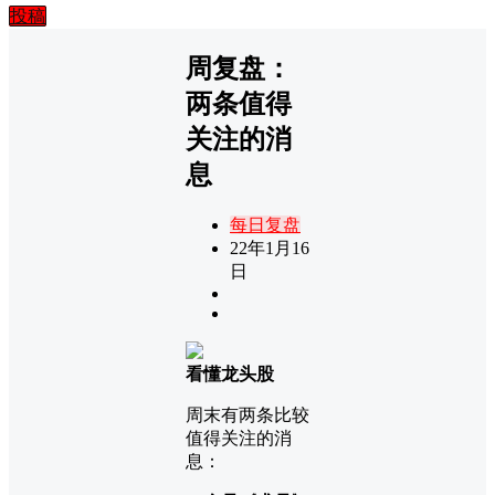
投稿
周复盘：
两条值得
关注的消
息
每日复盘
22年1月16
日
看懂龙头股
周末有两条比较
值得关注的消
息：