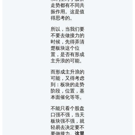
走势都有不同共
振作用。这是值
得思考的。
所以，当我们要
不要去做接力的
时候，先得弄清
楚板块这个位
置，是否有形成
主升浪的可能。
而形成主升浪的
可能，又得考虑
到：板块的走势
阶段，位置，基
本面催化等等。
不能只看个股盘
口强不强，当天
板块强不强，就
轻易去决定要不
要做接力。
这里