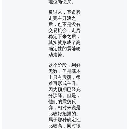
地位随便买。
反过来，赛道股
走完主升浪之
后，也不是没有
交易机会，走势
稳定下来之后，
其实就形成了高
确定性的震荡轮
动走势。
这个阶段，利好
无数，但是基本
上只有震荡，很
难再形成主升。
因为预期已经充
分演绎。但是，
他们的震荡反
弹，相对来说是
比较好把握的。
属于那种确定性
比较高，同时很