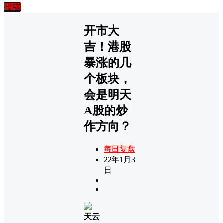
投稿
开市大
吉！港股
暴涨的几
个板块，
会是明天
A股的炒
作方向？
每日复盘
22年1月3
日
天云