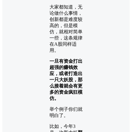
大家都知道，无
论做什么事情，
创新都是难度较
高的，但是模
仿，就相对简单
一些，这条规律
在A股同样适
用。
一旦有资金打出
超强的赚钱效
应，或者打造出
一只大妖股，那
么接着就会有更
多的资金疯狂模
仿。
举个例子你们就
明白了。
比如，今年3