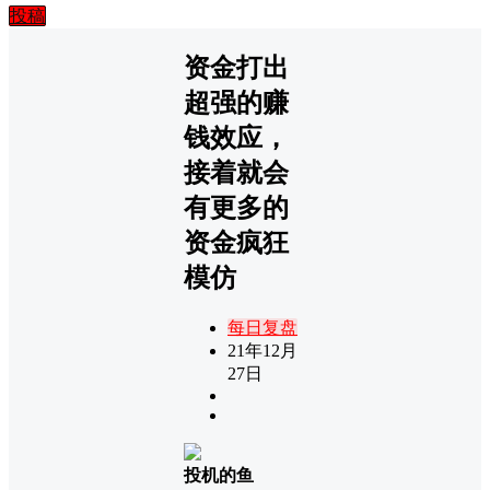
投稿
资金打出
超强的赚
钱效应，
接着就会
有更多的
资金疯狂
模仿
每日复盘
21年12月
27日
投机的鱼