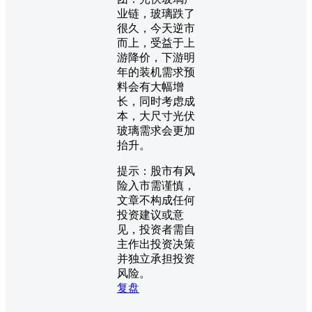
业链，玻璃跌了
很久，今天逆市
而上，受益于上
游降价，下游明
年的装机需求预
料会有大幅增
长，同时考虑成
本，大尺寸光伏
玻璃需求会更加
抬升。
提示：股市有风
险入市需谨慎，
文章不构成任何
投资建议或意
见，投资者需自
主作出投资决策
并独立承担投资
风险。
复盘