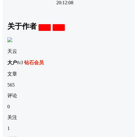
20:12:08
关于作者
关注
私信
天云
大户
lv3
钻石会员
文章
565
评论
0
关注
1