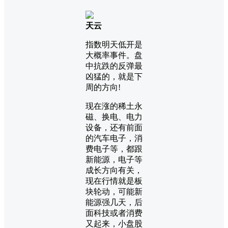
天云
指数明天低开是
大概率事件。盘
中抗跌的反弹最
凶猛的，就是下
周的方向!
现在涨的稀土永
磁、换电、电力
设备，还有前面
的汽车电子，消
费电子等，都跟
新能源，电子等
成长方向有关，
现在行情就是板
块轮动，可能新
能源强几天，后
面科技或者消费
又起来，小盘股