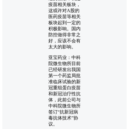
疫苗相关板块，
这或许对A股的
医药疫苗等相关
板块起到一定的
积极影响。国内
防控做得非常之
好，应该不会有
太大的影响。
亚宝药业：中科
院微生物所目前
已经研发出我国
第一个药监局批
准临床试验的新
冠重组蛋白疫苗
和新冠治疗性抗
体，此前公司与
中科院微生物所
签订“抗新冠病
毒抗体技术”协
议。